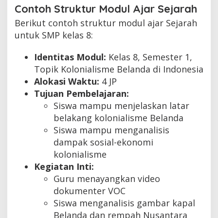
Contoh Struktur Modul Ajar Sejarah
Berikut contoh struktur modul ajar Sejarah
untuk SMP kelas 8:
Identitas Modul:
Kelas 8, Semester 1,
Topik Kolonialisme Belanda di Indonesia
Alokasi Waktu:
4 JP
Tujuan Pembelajaran:
Siswa mampu menjelaskan latar
belakang kolonialisme Belanda
Siswa mampu menganalisis
dampak sosial-ekonomi
kolonialisme
Kegiatan Inti:
Guru menayangkan video
dokumenter VOC
Siswa menganalisis gambar kapal
Belanda dan rempah Nusantara