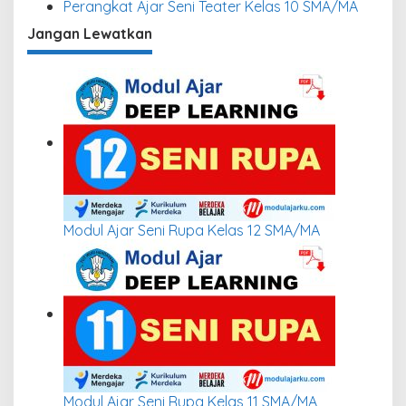
Perangkat Ajar Seni Teater Kelas 10 SMA/MA
Jangan Lewatkan
Modul Ajar Seni Rupa Kelas 12 SMA/MA
Modul Ajar Seni Rupa Kelas 11 SMA/MA