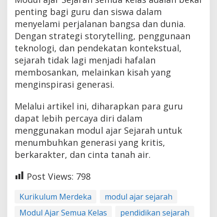
penting bagi guru dan siswa dalam
menyelami perjalanan bangsa dan dunia.
Dengan strategi storytelling, penggunaan
teknologi, dan pendekatan kontekstual,
sejarah tidak lagi menjadi hafalan
membosankan, melainkan kisah yang
menginspirasi generasi.
Melalui artikel ini, diharapkan para guru
dapat lebih percaya diri dalam
menggunakan modul ajar Sejarah untuk
menumbuhkan generasi yang kritis,
berkarakter, dan cinta tanah air.
Post Views:
798
Kurikulum Merdeka
modul ajar sejarah
Modul Ajar Semua Kelas
pendidikan sejarah