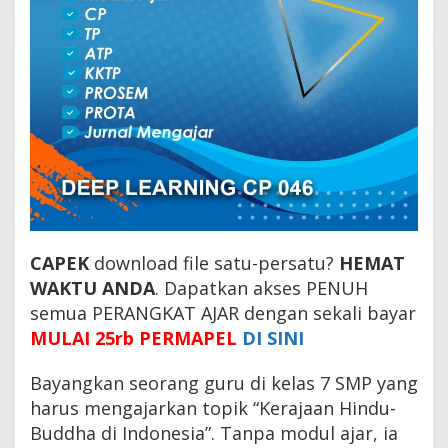
CAPEK
download file satu-persatu?
HEMAT
WAKTU ANDA
. Dapatkan akses PENUH
semua PERANGKAT AJAR dengan sekali bayar
MULAI 25rb PERMAPEL
DI SINI
Bayangkan seorang guru di kelas 7 SMP yang
harus mengajarkan topik “Kerajaan Hindu-
Buddha di Indonesia”. Tanpa modul ajar, ia