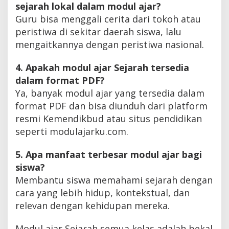
sejarah lokal dalam modul ajar?
Guru bisa menggali cerita dari tokoh atau
peristiwa di sekitar daerah siswa, lalu
mengaitkannya dengan peristiwa nasional.
4. Apakah modul ajar Sejarah tersedia
dalam format PDF?
Ya, banyak modul ajar yang tersedia dalam
format PDF dan bisa diunduh dari platform
resmi Kemendikbud atau situs pendidikan
seperti modulajarku.com.
5. Apa manfaat terbesar modul ajar bagi
siswa?
Membantu siswa memahami sejarah dengan
cara yang lebih hidup, kontekstual, dan
relevan dengan kehidupan mereka.
Modul ajar Sejarah semua kelas adalah bekal