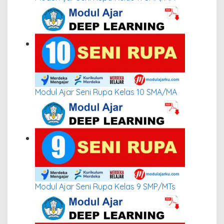
Modul Ajar Seni Rupa Kelas 10 SMA/MA
Modul Ajar Seni Rupa Kelas 9 SMP/MTs