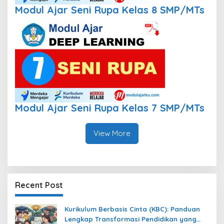
Modul Ajar Seni Rupa Kelas 8 SMP/MTs
Modul Ajar Seni Rupa Kelas 7 SMP/MTs
View More
Recent Post
Kurikulum Berbasis Cinta (KBC): Panduan
Lengkap Transformasi Pendidikan yang