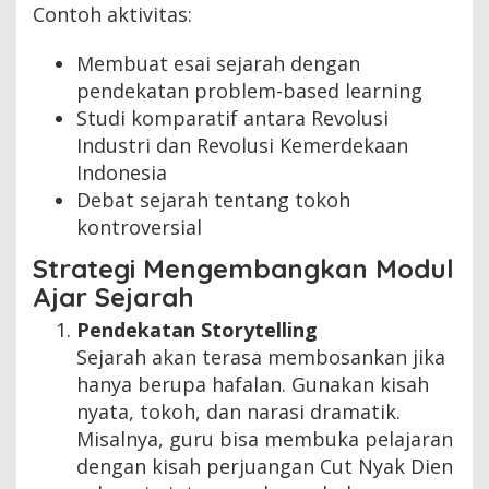
Contoh aktivitas:
Membuat esai sejarah dengan
pendekatan problem-based learning
Studi komparatif antara Revolusi
Industri dan Revolusi Kemerdekaan
Indonesia
Debat sejarah tentang tokoh
kontroversial
Strategi Mengembangkan Modul
Ajar Sejarah
Pendekatan Storytelling
Sejarah akan terasa membosankan jika
hanya berupa hafalan. Gunakan kisah
nyata, tokoh, dan narasi dramatik.
Misalnya, guru bisa membuka pelajaran
dengan kisah perjuangan Cut Nyak Dien