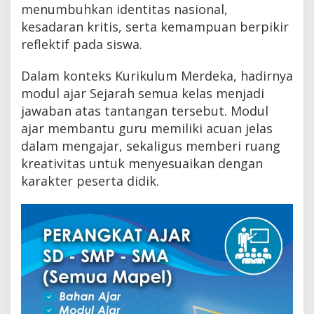
menumbuhkan identitas nasional,
kesadaran kritis, serta kemampuan berpikir
reflektif pada siswa.
Dalam konteks Kurikulum Merdeka, hadirnya
modul ajar Sejarah semua kelas menjadi
jawaban atas tantangan tersebut. Modul
ajar membantu guru memiliki acuan jelas
dalam mengajar, sekaligus memberi ruang
kreativitas untuk menyesuaikan dengan
karakter peserta didik.