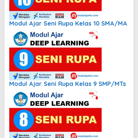
Modul Ajar Seni Rupa Kelas 10 SMA/MA
Modul Ajar Seni Rupa Kelas 9 SMP/MTs