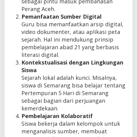
sebagai pintu masuk pembahasan
Perang Aceh.
Pemanfaatan Sumber Digital
Guru bisa memanfaatkan arsip digital,
video dokumenter, atau aplikasi peta
sejarah. Hal ini mendukung prinsip
pembelajaran abad 21 yang berbasis
literasi digital.
Kontekstualisasi dengan Lingkungan
Siswa
Sejarah lokal adalah kunci. Misalnya,
siswa di Semarang bisa belajar tentang
Pertempuran 5 Hari di Semarang
sebagai bagian dari perjuangan
kemerdekaan.
Pembelajaran Kolaboratif
Siswa bekerja dalam kelompok untuk
menganalisis sumber, membuat