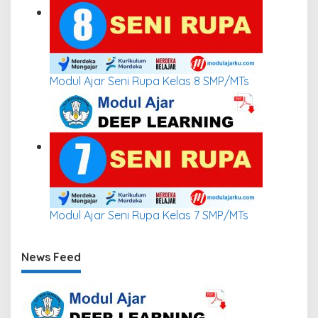
Modul Ajar Seni Rupa Kelas 8 SMP/MTs
Modul Ajar Seni Rupa Kelas 7 SMP/MTs
News Feed