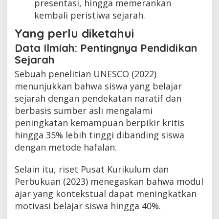
presentasi, hingga memerankan
kembali peristiwa sejarah.
Yang perlu diketahui
Data Ilmiah: Pentingnya Pendidikan
Sejarah
Sebuah penelitian UNESCO (2022)
menunjukkan bahwa siswa yang belajar
sejarah dengan pendekatan naratif dan
berbasis sumber asli mengalami
peningkatan kemampuan berpikir kritis
hingga 35% lebih tinggi dibanding siswa
dengan metode hafalan.
Selain itu, riset Pusat Kurikulum dan
Perbukuan (2023) menegaskan bahwa modul
ajar yang kontekstual dapat meningkatkan
motivasi belajar siswa hingga 40%.