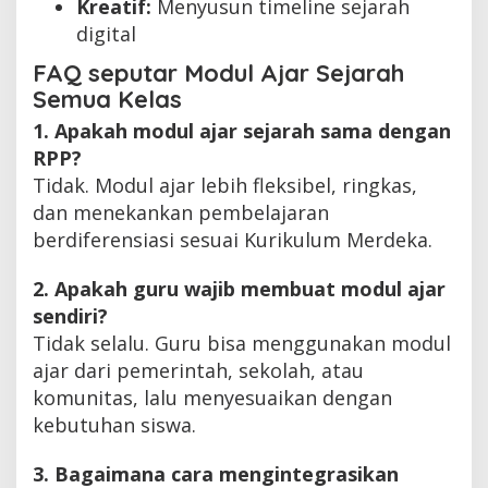
Kreatif:
Menyusun timeline sejarah
digital
FAQ seputar Modul Ajar Sejarah
Semua Kelas
1. Apakah modul ajar sejarah sama dengan
RPP?
Tidak. Modul ajar lebih fleksibel, ringkas,
dan menekankan pembelajaran
berdiferensiasi sesuai Kurikulum Merdeka.
2. Apakah guru wajib membuat modul ajar
sendiri?
Tidak selalu. Guru bisa menggunakan modul
ajar dari pemerintah, sekolah, atau
komunitas, lalu menyesuaikan dengan
kebutuhan siswa.
3. Bagaimana cara mengintegrasikan