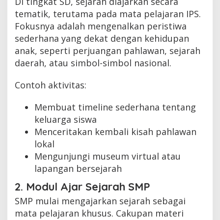
Di tingkat SD, sejarah diajarkan secara
tematik, terutama pada mata pelajaran IPS.
Fokusnya adalah mengenalkan peristiwa
sederhana yang dekat dengan kehidupan
anak, seperti perjuangan pahlawan, sejarah
daerah, atau simbol-simbol nasional.
Contoh aktivitas:
Membuat timeline sederhana tentang
keluarga siswa
Menceritakan kembali kisah pahlawan
lokal
Mengunjungi museum virtual atau
lapangan bersejarah
2. Modul Ajar Sejarah SMP
SMP mulai mengajarkan sejarah sebagai
mata pelajaran khusus. Cakupan materi