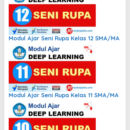
Modul Ajar Seni Rupa Kelas 12 SMA/MA
Modul Ajar Seni Rupa Kelas 11 SMA/MA