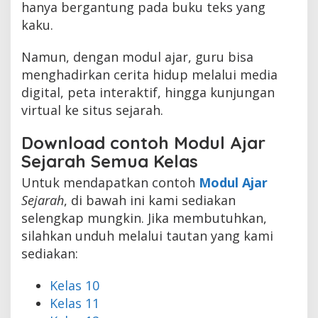
hanya bergantung pada buku teks yang
kaku.
Namun, dengan modul ajar, guru bisa
menghadirkan cerita hidup melalui media
digital, peta interaktif, hingga kunjungan
virtual ke situs sejarah.
Download contoh Modul Ajar
Sejarah Semua Kelas
Untuk mendapatkan contoh
Modul Ajar
Sejarah
, di bawah ini kami sediakan
selengkap mungkin. Jika membutuhkan,
silahkan unduh melalui tautan yang kami
sediakan:
Kelas 10
Kelas 11