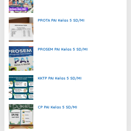
Memanusiakan Manusia
PROTA PAI Kelas 5 SD/MI
PROSEM PAI Kelas 5 SD/MI
KKTP PAI Kelas 5 SD/MI
CP PAI Kelas 5 SD/MI