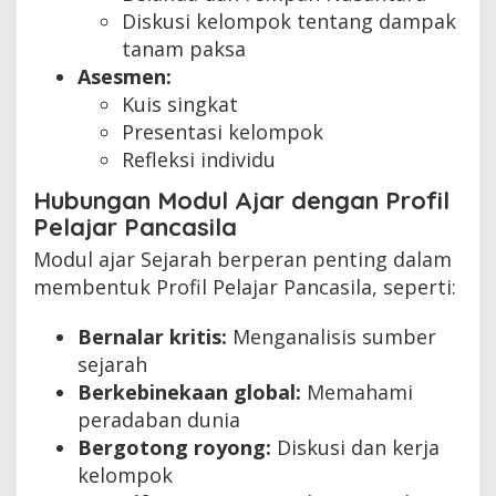
Diskusi kelompok tentang dampak
tanam paksa
Asesmen:
Kuis singkat
Presentasi kelompok
Refleksi individu
Hubungan Modul Ajar dengan Profil
Pelajar Pancasila
Modul ajar Sejarah berperan penting dalam
membentuk Profil Pelajar Pancasila, seperti:
Bernalar kritis:
Menganalisis sumber
sejarah
Berkebinekaan global:
Memahami
peradaban dunia
Bergotong royong:
Diskusi dan kerja
kelompok