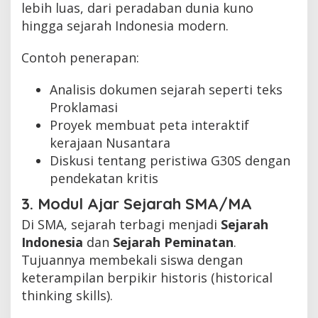
lebih luas, dari peradaban dunia kuno
hingga sejarah Indonesia modern.
Contoh penerapan:
Analisis dokumen sejarah seperti teks
Proklamasi
Proyek membuat peta interaktif
kerajaan Nusantara
Diskusi tentang peristiwa G30S dengan
pendekatan kritis
3. Modul Ajar Sejarah SMA/MA
Di SMA, sejarah terbagi menjadi
Sejarah
Indonesia
dan
Sejarah Peminatan
.
Tujuannya membekali siswa dengan
keterampilan berpikir historis (historical
thinking skills).