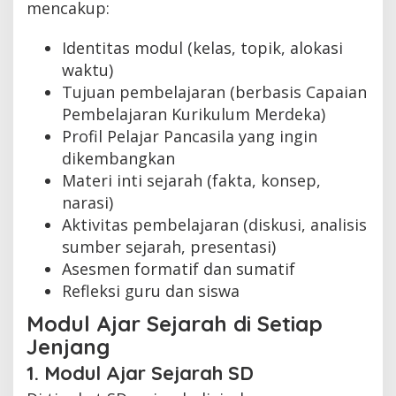
mencakup:
Identitas modul (kelas, topik, alokasi
waktu)
Tujuan pembelajaran (berbasis Capaian
Pembelajaran Kurikulum Merdeka)
Profil Pelajar Pancasila yang ingin
dikembangkan
Materi inti sejarah (fakta, konsep,
narasi)
Aktivitas pembelajaran (diskusi, analisis
sumber sejarah, presentasi)
Asesmen formatif dan sumatif
Refleksi guru dan siswa
Modul Ajar Sejarah di Setiap
Jenjang
1. Modul Ajar Sejarah SD