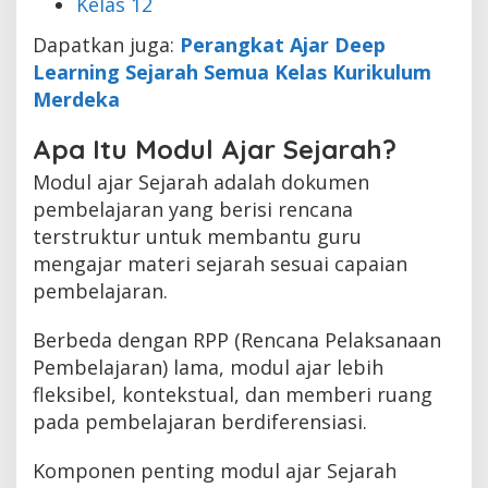
Kelas 12
Dapatkan juga:
Perangkat Ajar Deep
Learning Sejarah Semua Kelas Kurikulum
Merdeka
Apa Itu Modul Ajar Sejarah?
Modul ajar Sejarah adalah dokumen
pembelajaran yang berisi rencana
terstruktur untuk membantu guru
mengajar materi sejarah sesuai capaian
pembelajaran.
Berbeda dengan RPP (Rencana Pelaksanaan
Pembelajaran) lama, modul ajar lebih
fleksibel, kontekstual, dan memberi ruang
pada pembelajaran berdiferensiasi.
Komponen penting modul ajar Sejarah