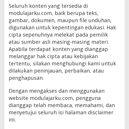
Seluruh konten yang tersedia di
modulajarku.com, baik berupa teks,
gambar, dokumen, maupun file unduhan,
digunakan untuk kepentingan edukasi. Hak
cipta sepenuhnya melekat pada pemilik
atau sumber asli masing-masing materi.
Apabila terdapat konten yang dianggap
melanggar hak cipta atau kebijakan
tertentu, silakan menghubungi kami untuk
dilakukan peninjauan, perbaikan, atau
penghapusan.
Dengan mengakses dan menggunakan
website modulajarku.com, pengguna
dianggap telah membaca, memahami, dan
menyetujui seluruh isi halaman disclaimer
ini.