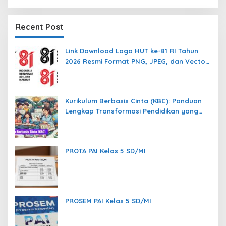
Recent Post
Link Download Logo HUT ke-81 RI Tahun
2026 Resmi Format PNG, JPEG, dan Vector
AI
Kurikulum Berbasis Cinta (KBC): Panduan
Lengkap Transformasi Pendidikan yang
Memanusiakan Manusia
PROTA PAI Kelas 5 SD/MI
PROSEM PAI Kelas 5 SD/MI