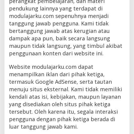
perangkat pembelajaran, dan materi
pendukung lainnya yang terdapat di
modulajarku.com sepenuhnya menjadi
tanggung jawab pengguna. Kami tidak
bertanggung jawab atas kerugian atau
dampak apa pun, baik secara langsung
maupun tidak langsung, yang timbul akibat
penggunaan konten dari website ini.
Website modulajarku.com dapat
menampilkan iklan dari pihak ketiga,
termasuk Google AdSense, serta tautan
menuju situs eksternal. Kami tidak memiliki
kendali atas isi, kebijakan, maupun layanan
yang disediakan oleh situs pihak ketiga
tersebut. Oleh karena itu, segala interaksi
pengguna dengan pihak ketiga berada di
luar tanggung jawab kami.