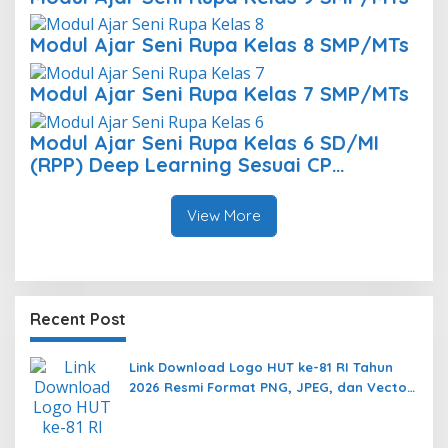
Modul Ajar Seni Rupa Kelas 8 SMP/MTs
Modul Ajar Seni Rupa Kelas 7 SMP/MTs
Modul Ajar Seni Rupa Kelas 6 SD/MI
(RPP) Deep Learning Sesuai CP
2025/2026
View More
Recent Post
Link Download Logo HUT ke-81 RI Tahun
2026 Resmi Format PNG, JPEG, dan Vector
AI