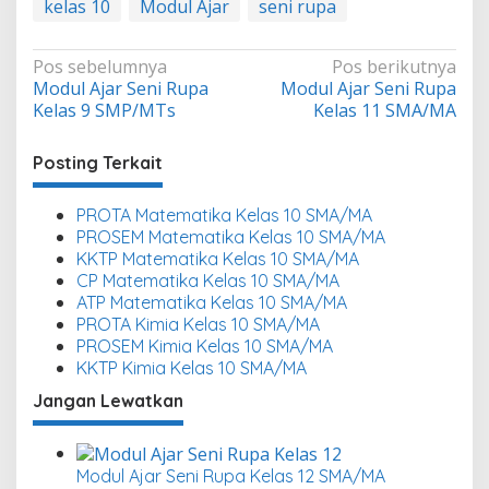
kelas 10
Modul Ajar
seni rupa
Navigasi
Pos sebelumnya
Pos berikutnya
Modul Ajar Seni Rupa
Modul Ajar Seni Rupa
pos
Kelas 9 SMP/MTs
Kelas 11 SMA/MA
Posting Terkait
PROTA Matematika Kelas 10 SMA/MA
PROSEM Matematika Kelas 10 SMA/MA
KKTP Matematika Kelas 10 SMA/MA
CP Matematika Kelas 10 SMA/MA
ATP Matematika Kelas 10 SMA/MA
PROTA Kimia Kelas 10 SMA/MA
PROSEM Kimia Kelas 10 SMA/MA
KKTP Kimia Kelas 10 SMA/MA
Jangan Lewatkan
Modul Ajar Seni Rupa Kelas 12 SMA/MA