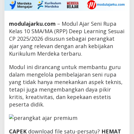
modulajarku.com
– Modul Ajar Seni Rupa
Kelas 10 SMA/MA (RPP) Deep Learning Sesuai
CP 2025/2026 disusun sebagai perangkat
ajar yang relevan dengan arah kebijakan
Kurikulum Merdeka terbaru.
Modul ini dirancang untuk membantu guru
dalam mengelola pembelajaran seni rupa
yang tidak hanya menekankan aspek teknis,
tetapi juga mengembangkan daya pikir
kritis, kreativitas, dan kepekaan estetis
peserta didik.
CAPEK
download file satu-persatu?
HEMAT