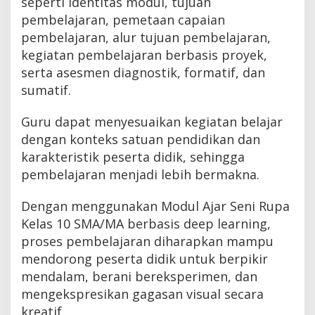
seperti identitas modul, tujuan
pembelajaran, pemetaan capaian
pembelajaran, alur tujuan pembelajaran,
kegiatan pembelajaran berbasis proyek,
serta asesmen diagnostik, formatif, dan
sumatif.
Guru dapat menyesuaikan kegiatan belajar
dengan konteks satuan pendidikan dan
karakteristik peserta didik, sehingga
pembelajaran menjadi lebih bermakna.
Dengan menggunakan Modul Ajar Seni Rupa
Kelas 10 SMA/MA berbasis deep learning,
proses pembelajaran diharapkan mampu
mendorong peserta didik untuk berpikir
mendalam, berani bereksperimen, dan
mengekspresikan gagasan visual secara
kreatif.