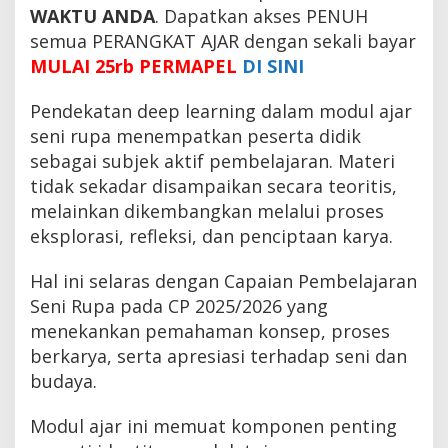
WAKTU ANDA
. Dapatkan akses PENUH
semua PERANGKAT AJAR dengan sekali bayar
MULAI 25rb PERMAPEL
DI SINI
Pendekatan deep learning dalam modul ajar
seni rupa menempatkan peserta didik
sebagai subjek aktif pembelajaran. Materi
tidak sekadar disampaikan secara teoritis,
melainkan dikembangkan melalui proses
eksplorasi, refleksi, dan penciptaan karya.
Hal ini selaras dengan Capaian Pembelajaran
Seni Rupa pada CP 2025/2026 yang
menekankan pemahaman konsep, proses
berkarya, serta apresiasi terhadap seni dan
budaya.
Modul ajar ini memuat komponen penting