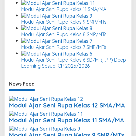
Modul Ajar Seni Rupa Kelas 11 SMA/MA
Modul Ajar Seni Rupa Kelas 9 SMP/MTs
Modul Ajar Seni Rupa Kelas 8 SMP/MTs
Modul Ajar Seni Rupa Kelas 7 SMP/MTs
Modul Ajar Seni Rupa Kelas 6 SD/MI (RPP) Deep
Learning Sesuai CP 2025/2026
News Feed
Modul Ajar Seni Rupa Kelas 12 SMA/MA
Modul Ajar Seni Rupa Kelas 11 SMA/MA
Modul Ajar Seni Rupa Kelas 9 SMP/MTs