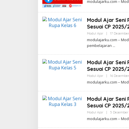
modulajarku.com – Modu
Modul Ajar Seni
Sesuai CP 2025/
Modul Ajar
|
17 Desember
modulajarku.com – Modu
pembelajaran
Modul Ajar Seni
Sesuai CP 2025/
Modul Ajar
|
16 Desember
modulajarku.com – Modu
Modul Ajar Seni
Sesuai CP 2025/
Modul Ajar
|
5 Desember
modulajarku.com – Modu