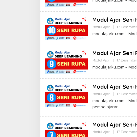
Modul Ajar Seni
Modul Ajar
|
17 Desember
modulajarku.com – Modu
Modul Ajar Seni
Modul Ajar
|
17 Desember
modulajarku.com – Modu
Modul Ajar Seni
Modul Ajar
|
17 Desember
modulajarku.com – Mod
pembelajaran
Modul Ajar Seni
Modul Ajar
|
17 Desember