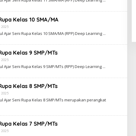
 Rupa Kelas 10 SMA/MA
Oleh
 2025
Kirana
l Ajar Seni Rupa Kelas 10 SMA/MA (RPP) Deep Learning
 Rupa Kelas 9 SMP/MTs
Oleh
 2025
Kirana
l Ajar Seni Rupa Kelas 9 SMP/MTs (RPP) Deep Learning
 Rupa Kelas 8 SMP/MTs
Oleh
 2025
Kirana
ul Ajar Seni Rupa Kelas 8 SMP/MTs merupakan perangkat
 Rupa Kelas 7 SMP/MTs
Oleh
 2025
Kirana