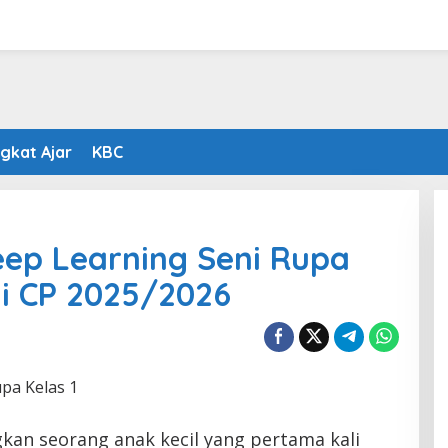
gkat Ajar
KBC
eep Learning Seni Rupa
ai CP 2025/2026
kan seorang anak kecil yang pertama kali