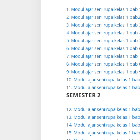
1. Modul ajar seni rupa kelas 1 bab 
2. Modul ajar seni rupa kelas 1 bab
3. Modul ajar seni rupa kelas 1 bab 
4. Modul ajar seni rupa kelas 1 bab 
5. Modul ajar seni rupa kelas 1 bab 
6. Modul ajar seni rupa kelas 1 bab 
7. Modul ajar seni rupa kelas 1 bab 
8. Modul ajar seni rupa kelas 1 bab 
9. Modul ajar seni rupa kelas 1 bab 
10. Modul ajar seni rupa kelas 1 ba
11. Modul ajar seni rupa kelas 1 ba
SEMESTER 2
12. Modul ajar seni rupa kelas 1 ba
13. Modul ajar seni rupa kelas 1 ba
14. Modul ajar seni rupa kelas 1 ba
15. Modul ajar seni rupa kelas 1 ba