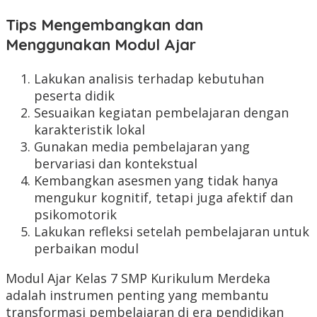
Tips Mengembangkan dan
Menggunakan Modul Ajar
Lakukan analisis terhadap kebutuhan
peserta didik
Sesuaikan kegiatan pembelajaran dengan
karakteristik lokal
Gunakan media pembelajaran yang
bervariasi dan kontekstual
Kembangkan asesmen yang tidak hanya
mengukur kognitif, tetapi juga afektif dan
psikomotorik
Lakukan refleksi setelah pembelajaran untuk
perbaikan modul
Modul Ajar Kelas 7 SMP Kurikulum Merdeka
adalah instrumen penting yang membantu
transformasi pembelajaran di era pendidikan