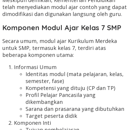
telah menyediakan modul ajar contoh yang dapat
dimodifikasi dan digunakan langsung oleh guru.
Komponen Modul Ajar Kelas 7 SMP
Secara umum, modul ajar Kurikulum Merdeka
untuk SMP, termasuk kelas 7, terdiri atas
beberapa komponen utama:
Informasi Umum
Identitas modul (mata pelajaran, kelas,
semester, fase)
Kompetensi yang dituju (CP dan TP)
Profil Pelajar Pancasila yang
dikembangkan
Sarana dan prasarana yang dibutuhkan
Target peserta didik
Komponen Inti
Tujuan pembelajaran