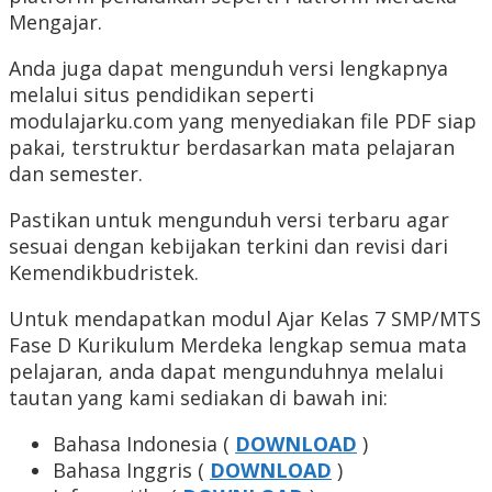
Mengajar.
Anda juga dapat mengunduh versi lengkapnya
melalui situs pendidikan seperti
modulajarku.com yang menyediakan file PDF siap
pakai, terstruktur berdasarkan mata pelajaran
dan semester.
Pastikan untuk mengunduh versi terbaru agar
sesuai dengan kebijakan terkini dan revisi dari
Kemendikbudristek.
Untuk mendapatkan modul Ajar Kelas 7 SMP/MTS
Fase D Kurikulum Merdeka lengkap semua mata
pelajaran, anda dapat mengunduhnya melalui
tautan yang kami sediakan di bawah ini:
Bahasa Indonesia (
DOWNLOAD
)
Bahasa Inggris (
DOWNLOAD
)