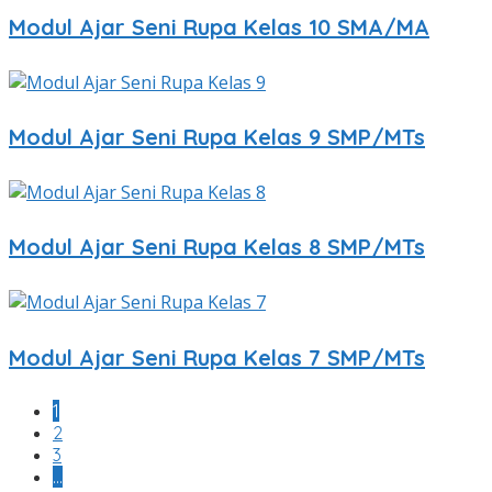
Modul Ajar Seni Rupa Kelas 10 SMA/MA
Modul Ajar Seni Rupa Kelas 9 SMP/MTs
Modul Ajar Seni Rupa Kelas 8 SMP/MTs
Modul Ajar Seni Rupa Kelas 7 SMP/MTs
1
2
3
…