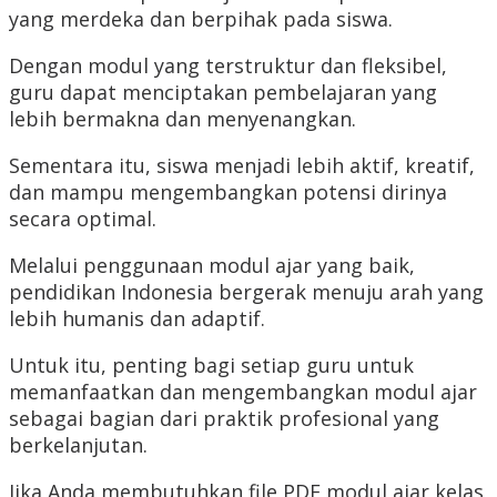
yang merdeka dan berpihak pada siswa.
Dengan modul yang terstruktur dan fleksibel,
guru dapat menciptakan pembelajaran yang
lebih bermakna dan menyenangkan.
Sementara itu, siswa menjadi lebih aktif, kreatif,
dan mampu mengembangkan potensi dirinya
secara optimal.
Melalui penggunaan modul ajar yang baik,
pendidikan Indonesia bergerak menuju arah yang
lebih humanis dan adaptif.
Untuk itu, penting bagi setiap guru untuk
memanfaatkan dan mengembangkan modul ajar
sebagai bagian dari praktik profesional yang
berkelanjutan.
Jika Anda membutuhkan file PDF modul ajar kelas