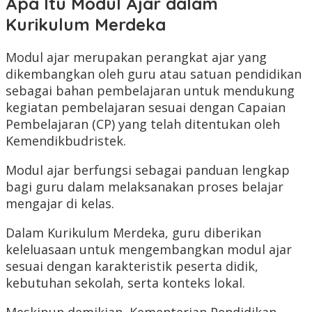
Apa Itu Modul Ajar dalam
Kurikulum Merdeka
Modul ajar merupakan perangkat ajar yang
dikembangkan oleh guru atau satuan pendidikan
sebagai bahan pembelajaran untuk mendukung
kegiatan pembelajaran sesuai dengan Capaian
Pembelajaran (CP) yang telah ditentukan oleh
Kemendikbudristek.
Modul ajar berfungsi sebagai panduan lengkap
bagi guru dalam melaksanakan proses belajar
mengajar di kelas.
Dalam Kurikulum Merdeka, guru diberikan
keleluasaan untuk mengembangkan modul ajar
sesuai dengan karakteristik peserta didik,
kebutuhan sekolah, serta konteks lokal.
Meskipun demikian, Kementerian Pendidikan