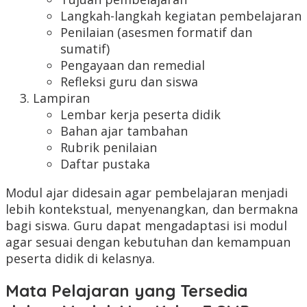
Langkah-langkah kegiatan pembelajaran
Penilaian (asesmen formatif dan
sumatif)
Pengayaan dan remedial
Refleksi guru dan siswa
Lampiran
Lembar kerja peserta didik
Bahan ajar tambahan
Rubrik penilaian
Daftar pustaka
Modul ajar didesain agar pembelajaran menjadi
lebih kontekstual, menyenangkan, dan bermakna
bagi siswa. Guru dapat mengadaptasi isi modul
agar sesuai dengan kebutuhan dan kemampuan
peserta didik di kelasnya.
Mata Pelajaran yang Tersedia