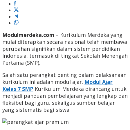
Modulmerdeka.com
– Kurikulum Merdeka yang
mulai diterapkan secara nasional telah membawa
perubahan signifikan dalam sistem pendidikan
Indonesia, termasuk di tingkat Sekolah Menengah
Pertama (SMP).
Salah satu perangkat penting dalam pelaksanaan
kurikulum ini adalah modul ajar.
Modul Ajar
Kelas 7 SMP
Kurikulum Merdeka dirancang untuk
menjadi panduan pembelajaran yang lengkap dan
fleksibel bagi guru, sekaligus sumber belajar
yang sistematis bagi siswa.