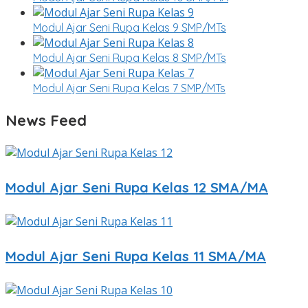
Modul Ajar Seni Rupa Kelas 9 SMP/MTs
Modul Ajar Seni Rupa Kelas 8 SMP/MTs
Modul Ajar Seni Rupa Kelas 7 SMP/MTs
News Feed
Modul Ajar Seni Rupa Kelas 12 SMA/MA
Modul Ajar Seni Rupa Kelas 11 SMA/MA