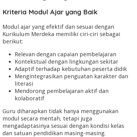
Kriteria Modul Ajar yang Baik
Modul ajar yang efektif dan sesuai dengan
Kurikulum Merdeka memiliki ciri-ciri sebagai
berikut:
Relevan dengan capaian pembelajaran
Kontekstual dengan lingkungan sekitar
Adaptif terhadap kebutuhan peserta didik
Mengintegrasikan penguatan karakter dan
literasi
Mendorong pembelajaran aktif dan
kolaboratif
Guru diharapkan tidak hanya menggunakan
modul secara mentah, tetapi juga
mengadaptasinya sesuai dengan kondisi kelas
dan satuan pendidikan masing-masing.