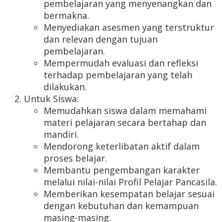
pembelajaran yang menyenangkan dan
bermakna.
Menyediakan asesmen yang terstruktur
dan relevan dengan tujuan
pembelajaran.
Mempermudah evaluasi dan refleksi
terhadap pembelajaran yang telah
dilakukan.
Untuk Siswa:
Memudahkan siswa dalam memahami
materi pelajaran secara bertahap dan
mandiri.
Mendorong keterlibatan aktif dalam
proses belajar.
Membantu pengembangan karakter
melalui nilai-nilai Profil Pelajar Pancasila.
Memberikan kesempatan belajar sesuai
dengan kebutuhan dan kemampuan
masing-masing.