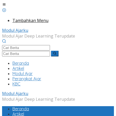
Lewati
ke
konten
Tambahkan Menu
Modul Ajarku
Modul Ajar Deep Learning Terupdate
Beranda
Artikel
Modul Ajar
Perangkat Ajar
KBC
Modul Ajarku
Modul Ajar Deep Learning Terupdate
Beranda
Artikel