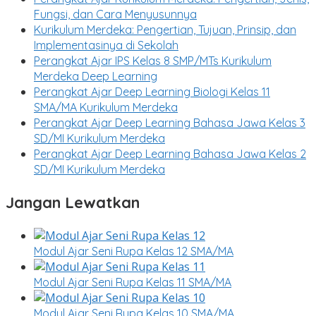
Fungsi, dan Cara Menyusunnya
Kurikulum Merdeka: Pengertian, Tujuan, Prinsip, dan
Implementasinya di Sekolah
Perangkat Ajar IPS Kelas 8 SMP/MTs Kurikulum
Merdeka Deep Learning
Perangkat Ajar Deep Learning Biologi Kelas 11
SMA/MA Kurikulum Merdeka
Perangkat Ajar Deep Learning Bahasa Jawa Kelas 3
SD/MI Kurikulum Merdeka
Perangkat Ajar Deep Learning Bahasa Jawa Kelas 2
SD/MI Kurikulum Merdeka
Jangan Lewatkan
Modul Ajar Seni Rupa Kelas 12 SMA/MA
Modul Ajar Seni Rupa Kelas 11 SMA/MA
Modul Ajar Seni Rupa Kelas 10 SMA/MA