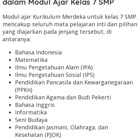
dalam Modul Ajar Kelas 7 SMP
Modul ajar Kurikulum Merdeka untuk kelas 7 SMP
mencakup seluruh mata pelajaran inti dan pilihan
yang diajarkan pada jenjang tersebut, di
antaranya:
Bahasa Indonesia
Matematika
Ilmu Pengetahuan Alam (IPA)
Ilmu Pengetahuan Sosial (IPS)
Pendidikan Pancasila dan Kewarganegaraan
(PPKn)
Pendidikan Agama dan Budi Pekerti
Bahasa Inggris
Informatika
Seni Budaya
Pendidikan Jasmani, Olahraga, dan
Kesehatan (PJOK)