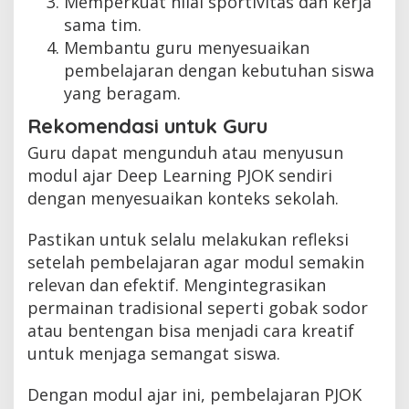
Memperkuat nilai sportivitas dan kerja
sama tim.
Membantu guru menyesuaikan
pembelajaran dengan kebutuhan siswa
yang beragam.
Rekomendasi untuk Guru
Guru dapat mengunduh atau menyusun
modul ajar Deep Learning PJOK sendiri
dengan menyesuaikan konteks sekolah.
Pastikan untuk selalu melakukan refleksi
setelah pembelajaran agar modul semakin
relevan dan efektif. Mengintegrasikan
permainan tradisional seperti gobak sodor
atau bentengan bisa menjadi cara kreatif
untuk menjaga semangat siswa.
Dengan modul ajar ini, pembelajaran PJOK