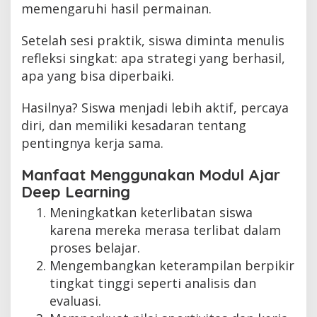
memengaruhi hasil permainan.
Setelah sesi praktik, siswa diminta menulis
refleksi singkat: apa strategi yang berhasil,
apa yang bisa diperbaiki.
Hasilnya? Siswa menjadi lebih aktif, percaya
diri, dan memiliki kesadaran tentang
pentingnya kerja sama.
Manfaat Menggunakan Modul Ajar
Deep Learning
Meningkatkan keterlibatan siswa
karena mereka merasa terlibat dalam
proses belajar.
Mengembangkan keterampilan berpikir
tingkat tinggi seperti analisis dan
evaluasi.