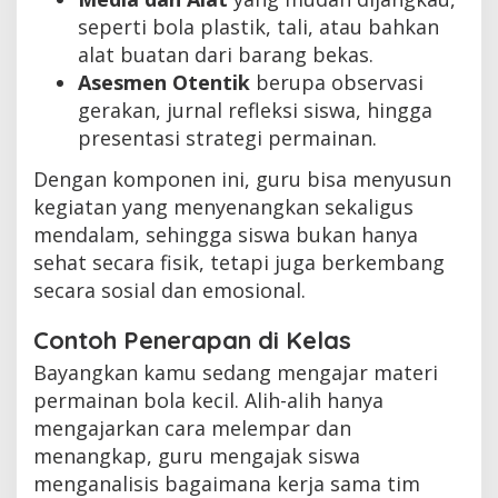
seperti bola plastik, tali, atau bahkan
alat buatan dari barang bekas.
Asesmen Otentik
berupa observasi
gerakan, jurnal refleksi siswa, hingga
presentasi strategi permainan.
Dengan komponen ini, guru bisa menyusun
kegiatan yang menyenangkan sekaligus
mendalam, sehingga siswa bukan hanya
sehat secara fisik, tetapi juga berkembang
secara sosial dan emosional.
Contoh Penerapan di Kelas
Bayangkan kamu sedang mengajar materi
permainan bola kecil. Alih-alih hanya
mengajarkan cara melempar dan
menangkap, guru mengajak siswa
menganalisis bagaimana kerja sama tim