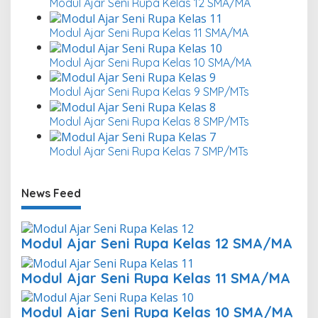
Modul Ajar Seni Rupa Kelas 12 SMA/MA
Modul Ajar Seni Rupa Kelas 11 SMA/MA
Modul Ajar Seni Rupa Kelas 10 SMA/MA
Modul Ajar Seni Rupa Kelas 9 SMP/MTs
Modul Ajar Seni Rupa Kelas 8 SMP/MTs
Modul Ajar Seni Rupa Kelas 7 SMP/MTs
News Feed
Modul Ajar Seni Rupa Kelas 12 SMA/MA
Modul Ajar Seni Rupa Kelas 11 SMA/MA
Modul Ajar Seni Rupa Kelas 10 SMA/MA