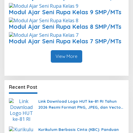
Modul Ajar Seni Rupa Kelas 9 SMP/MTs
Modul Ajar Seni Rupa Kelas 8 SMP/MTs
Modul Ajar Seni Rupa Kelas 7 SMP/MTs
View More
Recent Post
Link Download Logo HUT ke-81 RI Tahun
2026 Resmi Format PNG, JPEG, dan Vector
AI
Kurikulum Berbasis Cinta (KBC): Panduan