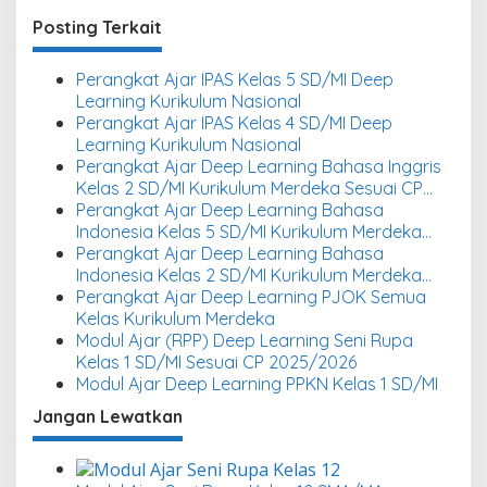
Posting Terkait
Perangkat Ajar IPAS Kelas 5 SD/MI Deep
Learning Kurikulum Nasional
Perangkat Ajar IPAS Kelas 4 SD/MI Deep
Learning Kurikulum Nasional
Perangkat Ajar Deep Learning Bahasa Inggris
Kelas 2 SD/MI Kurikulum Merdeka Sesuai CP
2025/2026
Perangkat Ajar Deep Learning Bahasa
Indonesia Kelas 5 SD/MI Kurikulum Merdeka
Sesuai CP 2025/2026
Perangkat Ajar Deep Learning Bahasa
Indonesia Kelas 2 SD/MI Kurikulum Merdeka
Sesuai CP 2025/2026
Perangkat Ajar Deep Learning PJOK Semua
Kelas Kurikulum Merdeka
Modul Ajar (RPP) Deep Learning Seni Rupa
Kelas 1 SD/MI Sesuai CP 2025/2026
Modul Ajar Deep Learning PPKN Kelas 1 SD/MI
Jangan Lewatkan