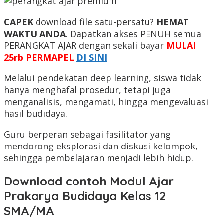
CAPEK
download file satu-persatu?
HEMAT
WAKTU ANDA
. Dapatkan akses PENUH semua
PERANGKAT AJAR dengan sekali bayar
MULAI
25rb PERMAPEL
DI SINI
Melalui pendekatan deep learning, siswa tidak
hanya menghafal prosedur, tetapi juga
menganalisis, mengamati, hingga mengevaluasi
hasil budidaya.
Guru berperan sebagai fasilitator yang
mendorong eksplorasi dan diskusi kelompok,
sehingga pembelajaran menjadi lebih hidup.
Download contoh Modul Ajar
Prakarya Budidaya Kelas 12
SMA/MA