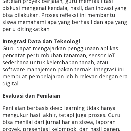
Setelah proyek berjalan, guru memfasilitasi
diskusi mengenai kendala, hasil, dan inovasi yang
bisa dilakukan. Proses refleksi ini membantu
siswa memahami apa yang berhasil dan apa yang
perlu ditingkatkan.
Integrasi Data dan Teknologi
Guru dapat mengajarkan penggunaan aplikasi
pencatat pertumbuhan tanaman, sensor IoT
sederhana untuk kelembaban tanah, atau
software manajemen pakan ternak. Integrasi ini
membuat pembelajaran lebih relevan dengan era
digital.
Evaluasi dan Penilaian
Penilaian berbasis deep learning tidak hanya
mengukur hasil akhir, tetapi juga proses. Guru
bisa menilai dari jurnal harian siswa, laporan
proyek, presentasi kelompok, dan hasil panen.