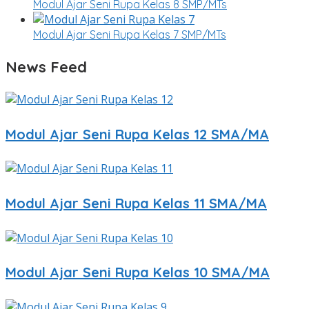
Modul Ajar Seni Rupa Kelas 8 SMP/MTs
Modul Ajar Seni Rupa Kelas 7 SMP/MTs
News Feed
Modul Ajar Seni Rupa Kelas 12 SMA/MA
Modul Ajar Seni Rupa Kelas 11 SMA/MA
Modul Ajar Seni Rupa Kelas 10 SMA/MA