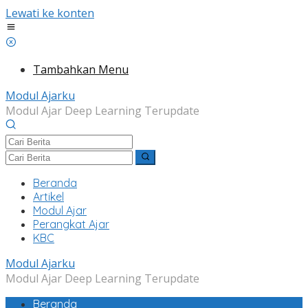
Lewati ke konten
Tambahkan Menu
Modul Ajarku
Modul Ajar Deep Learning Terupdate
Beranda
Artikel
Modul Ajar
Perangkat Ajar
KBC
Modul Ajarku
Modul Ajar Deep Learning Terupdate
Beranda