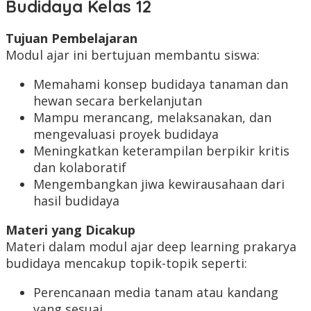
Budidaya Kelas 12
Tujuan Pembelajaran
Modul ajar ini bertujuan membantu siswa:
Memahami konsep budidaya tanaman dan
hewan secara berkelanjutan
Mampu merancang, melaksanakan, dan
mengevaluasi proyek budidaya
Meningkatkan keterampilan berpikir kritis
dan kolaboratif
Mengembangkan jiwa kewirausahaan dari
hasil budidaya
Materi yang Dicakup
Materi dalam modul ajar deep learning prakarya
budidaya mencakup topik-topik seperti:
Perencanaan media tanam atau kandang
yang sesuai