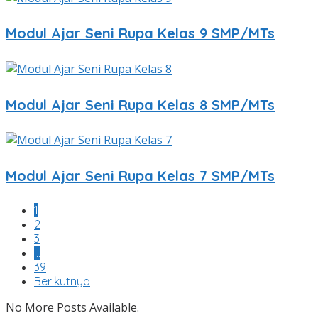
Modul Ajar Seni Rupa Kelas 9 SMP/MTs
Modul Ajar Seni Rupa Kelas 8 SMP/MTs
Modul Ajar Seni Rupa Kelas 7 SMP/MTs
1
2
3
…
39
Berikutnya
No More Posts Available.