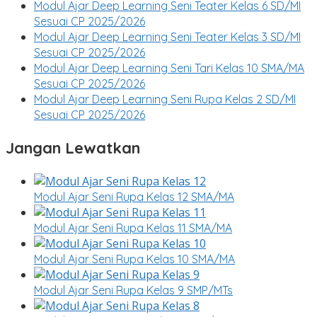
Modul Ajar Deep Learning Seni Teater Kelas 6 SD/MI
Sesuai CP 2025/2026
Modul Ajar Deep Learning Seni Teater Kelas 3 SD/MI
Sesuai CP 2025/2026
Modul Ajar Deep Learning Seni Tari Kelas 10 SMA/MA
Sesuai CP 2025/2026
Modul Ajar Deep Learning Seni Rupa Kelas 2 SD/MI
Sesuai CP 2025/2026
Jangan Lewatkan
Modul Ajar Seni Rupa Kelas 12 SMA/MA
Modul Ajar Seni Rupa Kelas 11 SMA/MA
Modul Ajar Seni Rupa Kelas 10 SMA/MA
Modul Ajar Seni Rupa Kelas 9 SMP/MTs