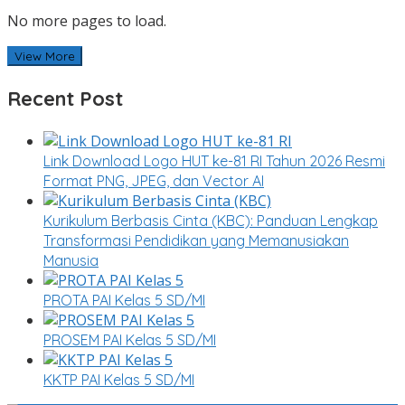
No more pages to load.
View More
Recent Post
Link Download Logo HUT ke-81 RI Tahun 2026 Resmi
Format PNG, JPEG, dan Vector AI
Kurikulum Berbasis Cinta (KBC): Panduan Lengkap
Transformasi Pendidikan yang Memanusiakan
Manusia
PROTA PAI Kelas 5 SD/MI
PROSEM PAI Kelas 5 SD/MI
KKTP PAI Kelas 5 SD/MI