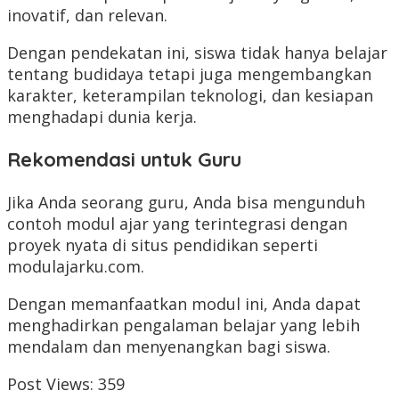
inovatif, dan relevan.
Dengan pendekatan ini, siswa tidak hanya belajar
tentang budidaya tetapi juga mengembangkan
karakter, keterampilan teknologi, dan kesiapan
menghadapi dunia kerja.
Rekomendasi untuk Guru
Jika Anda seorang guru, Anda bisa mengunduh
contoh modul ajar yang terintegrasi dengan
proyek nyata di situs pendidikan seperti
modulajarku.com.
Dengan memanfaatkan modul ini, Anda dapat
menghadirkan pengalaman belajar yang lebih
mendalam dan menyenangkan bagi siswa.
Post Views:
359