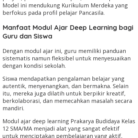
Model ini mendukung Kurikulum Merdeka yang
berfokus pada profil pelajar Pancasila.
Manfaat Modul Ajar Deep Learning bagi
Guru dan Siswa
Dengan modul ajar ini, guru memiliki panduan
sistematis namun fleksibel untuk menyesuaikan
dengan kondisi sekolah.
Siswa mendapatkan pengalaman belajar yang
autentik, menyenangkan, dan bermakna. Selain
itu, mereka juga dilatih untuk berpikir kreatif,
berkolaborasi, dan memecahkan masalah secara
mandiri.
Modul ajar deep learning Prakarya Budidaya Kelas
12 SMA/MA menjadi alat yang sangat efektif
untuk menciptakan pembelajaran yang aktif,