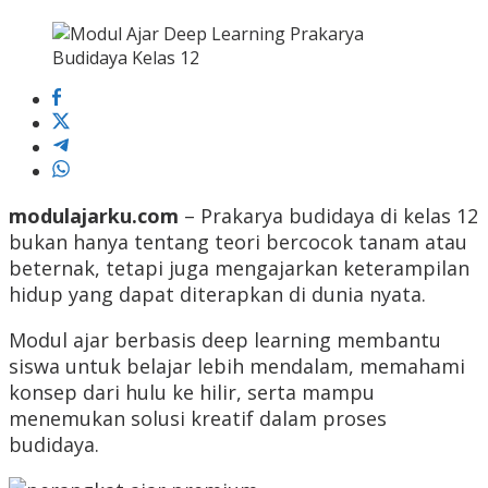
modulajarku.com
– Prakarya budidaya di kelas 12
bukan hanya tentang teori bercocok tanam atau
beternak, tetapi juga mengajarkan keterampilan
hidup yang dapat diterapkan di dunia nyata.
Modul ajar berbasis deep learning membantu
siswa untuk belajar lebih mendalam, memahami
konsep dari hulu ke hilir, serta mampu
menemukan solusi kreatif dalam proses
budidaya.