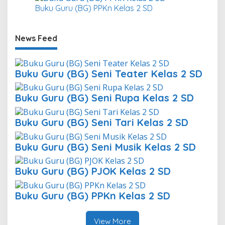
Buku Guru (BG) PPKn Kelas 2 SD
News Feed
Buku Guru (BG) Seni Teater Kelas 2 SD
Buku Guru (BG) Seni Rupa Kelas 2 SD
Buku Guru (BG) Seni Tari Kelas 2 SD
Buku Guru (BG) Seni Musik Kelas 2 SD
Buku Guru (BG) PJOK Kelas 2 SD
Buku Guru (BG) PPKn Kelas 2 SD
View More