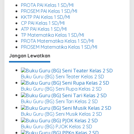
PROTA PAI Kelas 1 SD/MI
PROSEM PAI Kelas 1 SD/MI
KKTP PAI Kelas 1 SD/MI
CP PAI Kelas 1 SD/MI
ATP PAI Kelas 1 SD/MI
TP Matematika Kelas 1 SD/MI
PROTA Matematika Kelas 1 SD/MI
PROSEM Matematika Kelas 1 SD/MI
Jangan Lewatkan
Buku Guru (BG) Seni Teater Kelas 2 SD
Buku Guru (BG) Seni Rupa Kelas 2 SD
Buku Guru (BG) Seni Tari Kelas 2 SD
Buku Guru (BG) Seni Musik Kelas 2 SD
Buku Guru (BG) PJOK Kelas 2 SD