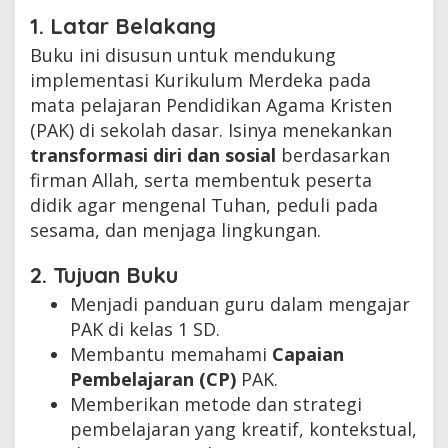
1. Latar Belakang
Buku ini disusun untuk mendukung
implementasi Kurikulum Merdeka pada
mata pelajaran Pendidikan Agama Kristen
(PAK) di sekolah dasar. Isinya menekankan
transformasi diri dan sosial
berdasarkan
firman Allah, serta membentuk peserta
didik agar mengenal Tuhan, peduli pada
sesama, dan menjaga lingkungan.
2. Tujuan Buku
Menjadi panduan guru dalam mengajar
PAK di kelas 1 SD.
Membantu memahami
Capaian
Pembelajaran (CP)
PAK.
Memberikan metode dan strategi
pembelajaran yang kreatif, kontekstual,