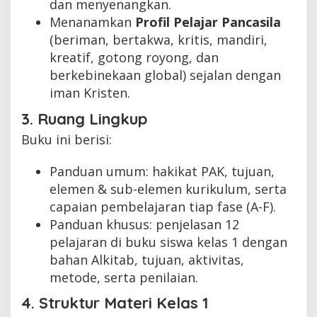
dan menyenangkan.
Menanamkan
Profil Pelajar Pancasila
(beriman, bertakwa, kritis, mandiri,
kreatif, gotong royong, dan
berkebinekaan global) sejalan dengan
iman Kristen.
3. Ruang Lingkup
Buku ini berisi:
Panduan umum: hakikat PAK, tujuan,
elemen & sub-elemen kurikulum, serta
capaian pembelajaran tiap fase (A-F).
Panduan khusus: penjelasan 12
pelajaran di buku siswa kelas 1 dengan
bahan Alkitab, tujuan, aktivitas,
metode, serta penilaian.
4. Struktur Materi Kelas 1