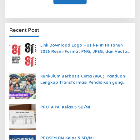
Recent Post
Link Download Logo HUT ke-81 RI Tahun
2026 Resmi Format PNG, JPEG, dan Vector
AI
Kurikulum Berbasis Cinta (KBC): Panduan
Lengkap Transformasi Pendidikan yang
Memanusiakan Manusia
PROTA PAI Kelas 5 SD/MI
PROSEM PAI Kelas 5 SD/MI