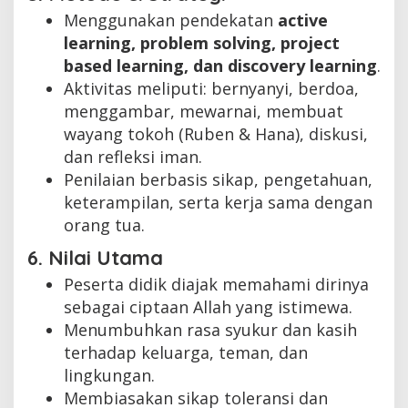
Menggunakan pendekatan
active
learning, problem solving, project
based learning, dan discovery learning
.
Aktivitas meliputi: bernyanyi, berdoa,
menggambar, mewarnai, membuat
wayang tokoh (Ruben & Hana), diskusi,
dan refleksi iman.
Penilaian berbasis sikap, pengetahuan,
keterampilan, serta kerja sama dengan
orang tua.
6. Nilai Utama
Peserta didik diajak memahami dirinya
sebagai ciptaan Allah yang istimewa.
Menumbuhkan rasa syukur dan kasih
terhadap keluarga, teman, dan
lingkungan.
Membiasakan sikap toleransi dan