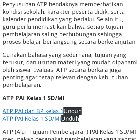
Penyusunan ATP hendaknya memperhatikan
kondisi sekolah, karakter peserta didik, serta
kalender pendidikan yang berlaku. Selain itu,
guru perlu memastikan bahwa setiap tujuan
pembelajaran saling berhubungan sehingga
proses belajar berlangsung secara berkelanjutan.
Gunakan bahasa yang sederhana, tujuan yang
terukur, dan urutan materi yang mudah dipahami
oleh siswa. Evaluasi ATP secara berkala juga
penting agar tetap relevan dengan kebutuhan
pembelajaran.
ATP PAI Kelas 1 SD/MI
ATP PAI dan BP kelas 1
Unduh
ATP PAI Kelas 1 SD/MI
Unduh
ATP (Alur Tujuan Pembelajaran) PAI Kelas 1 SD/MI
merupakan perangkat pembelajaran yang sangat