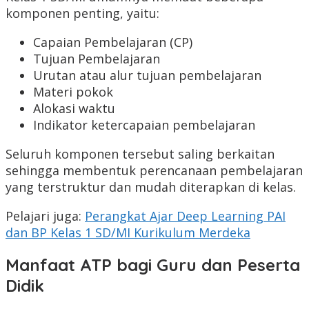
komponen penting, yaitu:
Capaian Pembelajaran (CP)
Tujuan Pembelajaran
Urutan atau alur tujuan pembelajaran
Materi pokok
Alokasi waktu
Indikator ketercapaian pembelajaran
Seluruh komponen tersebut saling berkaitan
sehingga membentuk perencanaan pembelajaran
yang terstruktur dan mudah diterapkan di kelas.
Pelajari juga:
Perangkat Ajar Deep Learning PAI
dan BP Kelas 1 SD/MI Kurikulum Merdeka
Manfaat ATP bagi Guru dan Peserta
Didik