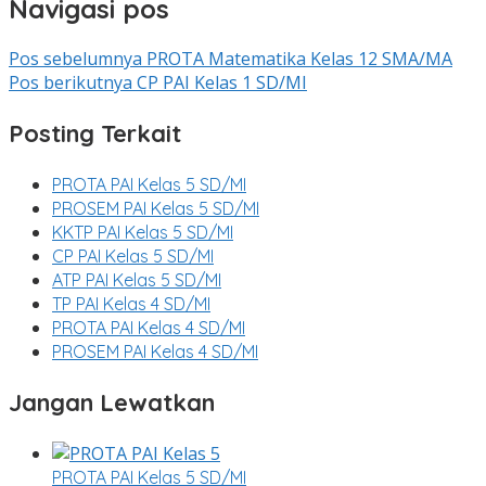
Navigasi pos
Pos sebelumnya
PROTA Matematika Kelas 12 SMA/MA
Pos berikutnya
CP PAI Kelas 1 SD/MI
Posting Terkait
PROTA PAI Kelas 5 SD/MI
PROSEM PAI Kelas 5 SD/MI
KKTP PAI Kelas 5 SD/MI
CP PAI Kelas 5 SD/MI
ATP PAI Kelas 5 SD/MI
TP PAI Kelas 4 SD/MI
PROTA PAI Kelas 4 SD/MI
PROSEM PAI Kelas 4 SD/MI
Jangan Lewatkan
PROTA PAI Kelas 5 SD/MI