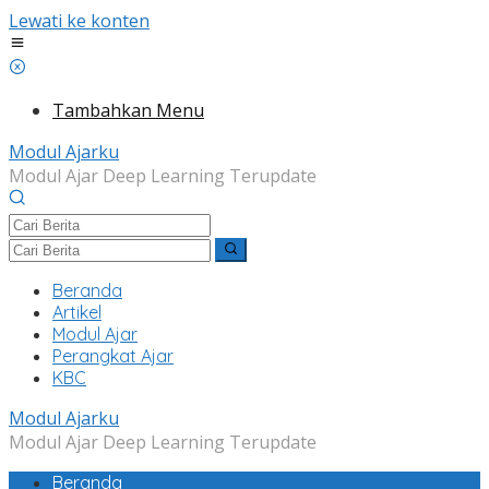
Lewati ke konten
Tambahkan Menu
Modul Ajarku
Modul Ajar Deep Learning Terupdate
Beranda
Artikel
Modul Ajar
Perangkat Ajar
KBC
Modul Ajarku
Modul Ajar Deep Learning Terupdate
Beranda