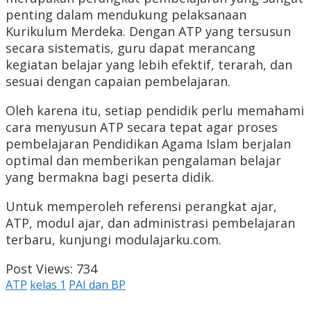
penting dalam mendukung pelaksanaan
Kurikulum Merdeka. Dengan ATP yang tersusun
secara sistematis, guru dapat merancang
kegiatan belajar yang lebih efektif, terarah, dan
sesuai dengan capaian pembelajaran.
Oleh karena itu, setiap pendidik perlu memahami
cara menyusun ATP secara tepat agar proses
pembelajaran Pendidikan Agama Islam berjalan
optimal dan memberikan pengalaman belajar
yang bermakna bagi peserta didik.
Untuk memperoleh referensi perangkat ajar,
ATP, modul ajar, dan administrasi pembelajaran
terbaru, kunjungi modulajarku.com.
Post Views:
734
ATP
kelas 1
PAI dan BP