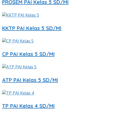
PROSEM PAI Kelas 5 SD/MI
KKTP PAI Kelas 5 SD/MI
CP PAI Kelas 5 SD/MI
ATP PAI Kelas 5 SD/MI
TP PAI Kelas 4 SD/MI