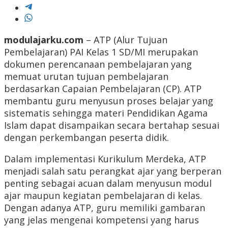
modulajarku.com
– ATP (Alur Tujuan
Pembelajaran) PAI Kelas 1 SD/MI merupakan
dokumen perencanaan pembelajaran yang
memuat urutan tujuan pembelajaran
berdasarkan Capaian Pembelajaran (CP). ATP
membantu guru menyusun proses belajar yang
sistematis sehingga materi Pendidikan Agama
Islam dapat disampaikan secara bertahap sesuai
dengan perkembangan peserta didik.
Dalam implementasi Kurikulum Merdeka, ATP
menjadi salah satu perangkat ajar yang berperan
penting sebagai acuan dalam menyusun modul
ajar maupun kegiatan pembelajaran di kelas.
Dengan adanya ATP, guru memiliki gambaran
yang jelas mengenai kompetensi yang harus