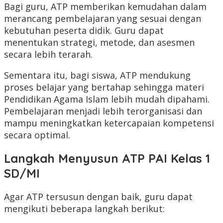
Bagi guru, ATP memberikan kemudahan dalam
merancang pembelajaran yang sesuai dengan
kebutuhan peserta didik. Guru dapat
menentukan strategi, metode, dan asesmen
secara lebih terarah.
Sementara itu, bagi siswa, ATP mendukung
proses belajar yang bertahap sehingga materi
Pendidikan Agama Islam lebih mudah dipahami.
Pembelajaran menjadi lebih terorganisasi dan
mampu meningkatkan ketercapaian kompetensi
secara optimal.
Langkah Menyusun ATP PAI Kelas 1
SD/MI
Agar ATP tersusun dengan baik, guru dapat
mengikuti beberapa langkah berikut: