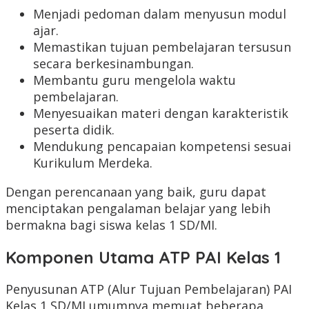
Menjadi pedoman dalam menyusun modul
ajar.
Memastikan tujuan pembelajaran tersusun
secara berkesinambungan.
Membantu guru mengelola waktu
pembelajaran.
Menyesuaikan materi dengan karakteristik
peserta didik.
Mendukung pencapaian kompetensi sesuai
Kurikulum Merdeka.
Dengan perencanaan yang baik, guru dapat
menciptakan pengalaman belajar yang lebih
bermakna bagi siswa kelas 1 SD/MI.
Komponen Utama ATP PAI Kelas 1
Penyusunan ATP (Alur Tujuan Pembelajaran) PAI
Kelas 1 SD/MI umumnya memuat beberapa