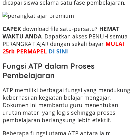
dicapai siswa selama satu fase pembelajaran.
CAPEK
download file satu-persatu?
HEMAT
WAKTU ANDA
. Dapatkan akses PENUH semua
PERANGKAT AJAR dengan sekali bayar
MULAI
25rb PERMAPEL
DI SINI
Fungsi ATP dalam Proses
Pembelajaran
ATP memiliki berbagai fungsi yang mendukung
keberhasilan kegiatan belajar mengajar.
Dokumen ini membantu guru menentukan
urutan materi yang logis sehingga proses
pembelajaran berlangsung lebih efektif.
Beberapa fungsi utama ATP antara lain: