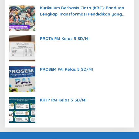
Kurikulum Berbasis Cinta (KBC): Panduan
Lengkap Transformasi Pendidikan yang
Memanusiakan Manusia
PROTA PAI Kelas 5 SD/MI
PROSEM PAI Kelas 5 SD/MI
KKTP PAI Kelas 5 SD/MI