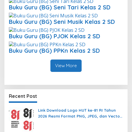
Buku Guru (BG) Seni Tari Kelas 2 SD
Buku Guru (BG) Seni Musik Kelas 2 SD
Buku Guru (BG) PJOK Kelas 2 SD
Buku Guru (BG) PPKn Kelas 2 SD
View More
Recent Post
Link Download Logo HUT ke-81 RI Tahun
2026 Resmi Format PNG, JPEG, dan Vector
AI