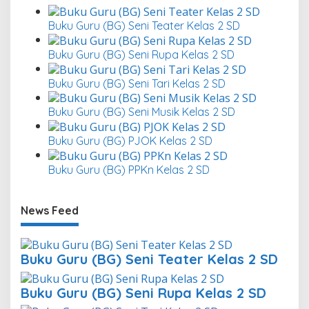
Buku Guru (BG) Seni Teater Kelas 2 SD
Buku Guru (BG) Seni Rupa Kelas 2 SD
Buku Guru (BG) Seni Tari Kelas 2 SD
Buku Guru (BG) Seni Musik Kelas 2 SD
Buku Guru (BG) PJOK Kelas 2 SD
Buku Guru (BG) PPKn Kelas 2 SD
News Feed
Buku Guru (BG) Seni Teater Kelas 2 SD
Buku Guru (BG) Seni Rupa Kelas 2 SD