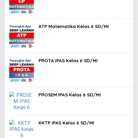
ATP Matematika Kelas 6 SD/MI
PROTA IPAS Kelas 6 SD/MI
PROSEM IPAS Kelas 6 SD/MI
KKTP IPAS Kelas 6 SD/MI