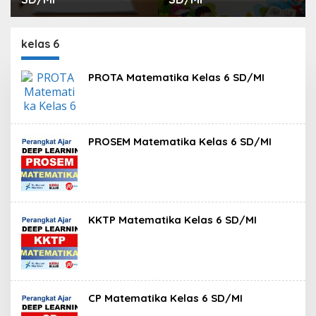
kelas 6
PROTA Matematika Kelas 6 SD/MI
PROSEM Matematika Kelas 6 SD/MI
KKTP Matematika Kelas 6 SD/MI
CP Matematika Kelas 6 SD/MI