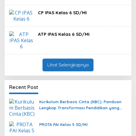
CP IPAS Kelas 6 SD/MI
ATP IPAS Kelas 6 SD/MI
Lihat Selengkapnya
Recent Post
Kurikulum Berbasis Cinta (KBC): Panduan
Lengkap Transformasi Pendidikan yang
Memanusiakan Manusia
PROTA PAI Kelas 5 SD/MI