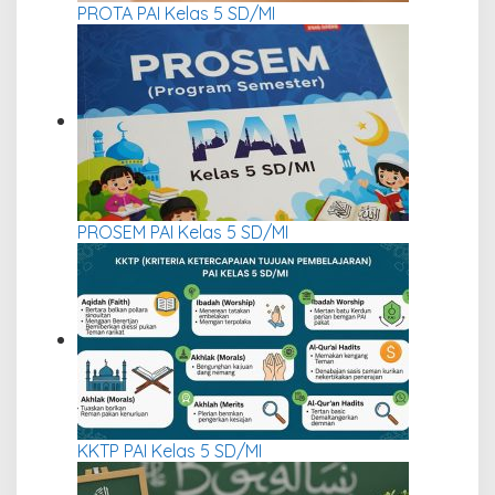
PROTA PAI Kelas 5 SD/MI
PROSEM PAI Kelas 5 SD/MI
KKTP PAI Kelas 5 SD/MI