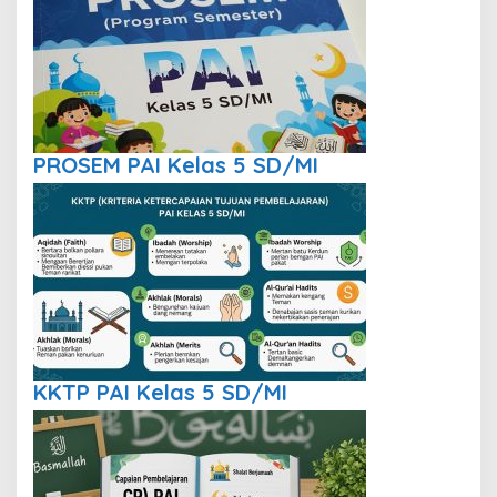
PROSEM PAI Kelas 5 SD/MI
KKTP PAI Kelas 5 SD/MI