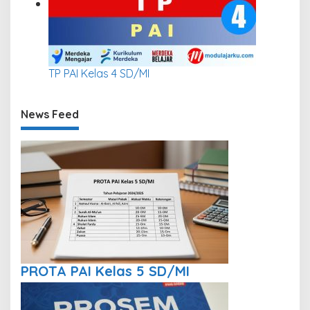
TP PAI Kelas 4 SD/MI
News Feed
PROTA PAI Kelas 5 SD/MI