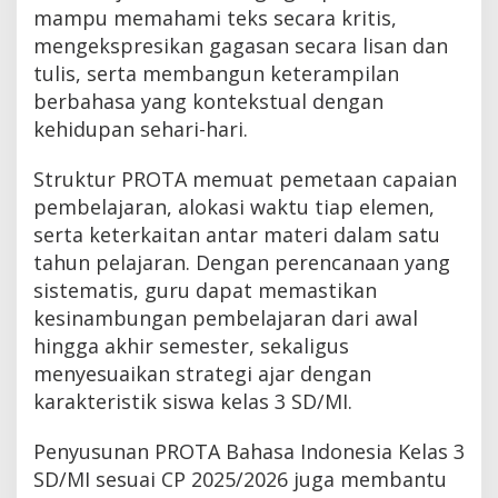
mampu memahami teks secara kritis,
mengekspresikan gagasan secara lisan dan
tulis, serta membangun keterampilan
berbahasa yang kontekstual dengan
kehidupan sehari-hari.
Struktur PROTA memuat pemetaan capaian
pembelajaran, alokasi waktu tiap elemen,
serta keterkaitan antar materi dalam satu
tahun pelajaran. Dengan perencanaan yang
sistematis, guru dapat memastikan
kesinambungan pembelajaran dari awal
hingga akhir semester, sekaligus
menyesuaikan strategi ajar dengan
karakteristik siswa kelas 3 SD/MI.
Penyusunan PROTA Bahasa Indonesia Kelas 3
SD/MI sesuai CP 2025/2026 juga membantu