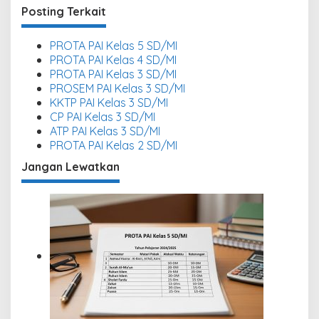
Posting Terkait
PROTA PAI Kelas 5 SD/MI
PROTA PAI Kelas 4 SD/MI
PROTA PAI Kelas 3 SD/MI
PROSEM PAI Kelas 3 SD/MI
KKTP PAI Kelas 3 SD/MI
CP PAI Kelas 3 SD/MI
ATP PAI Kelas 3 SD/MI
PROTA PAI Kelas 2 SD/MI
Jangan Lewatkan