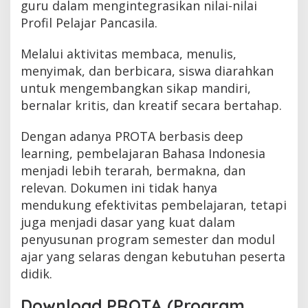
guru dalam mengintegrasikan nilai-nilai
Profil Pelajar Pancasila.
Melalui aktivitas membaca, menulis,
menyimak, dan berbicara, siswa diarahkan
untuk mengembangkan sikap mandiri,
bernalar kritis, dan kreatif secara bertahap.
Dengan adanya PROTA berbasis deep
learning, pembelajaran Bahasa Indonesia
menjadi lebih terarah, bermakna, dan
relevan. Dokumen ini tidak hanya
mendukung efektivitas pembelajaran, tetapi
juga menjadi dasar yang kuat dalam
penyusunan program semester dan modul
ajar yang selaras dengan kebutuhan peserta
didik.
Download PROTA (Program