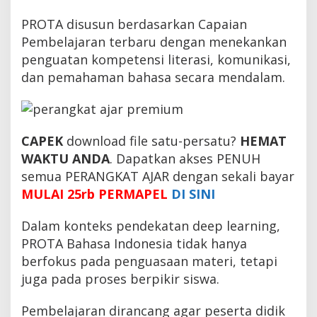
PROTA disusun berdasarkan Capaian
Pembelajaran terbaru dengan menekankan
penguatan kompetensi literasi, komunikasi,
dan pemahaman bahasa secara mendalam.
CAPEK
download file satu-persatu?
HEMAT
WAKTU ANDA
. Dapatkan akses PENUH
semua PERANGKAT AJAR dengan sekali bayar
MULAI 25rb PERMAPEL
DI SINI
Dalam konteks pendekatan deep learning,
PROTA Bahasa Indonesia tidak hanya
berfokus pada penguasaan materi, tetapi
juga pada proses berpikir siswa.
Pembelajaran dirancang agar peserta didik