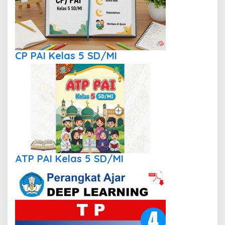
CP PAI Kelas 5 SD/MI
ATP PAI Kelas 5 SD/MI