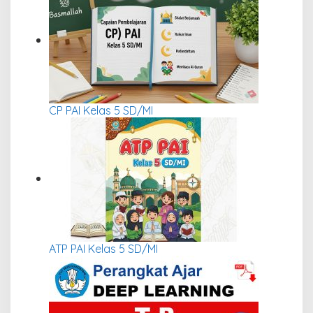
CP PAI Kelas 5 SD/MI
ATP PAI Kelas 5 SD/MI