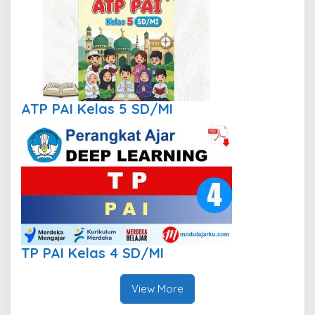
ATP PAI Kelas 5 SD/MI
TP PAI Kelas 4 SD/MI
View More