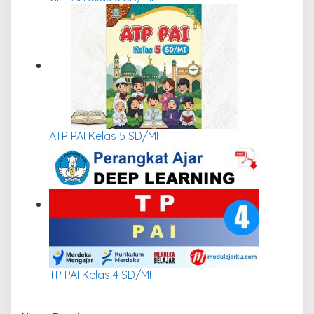
ATP PAI Kelas 5 SD/MI
TP PAI Kelas 4 SD/MI