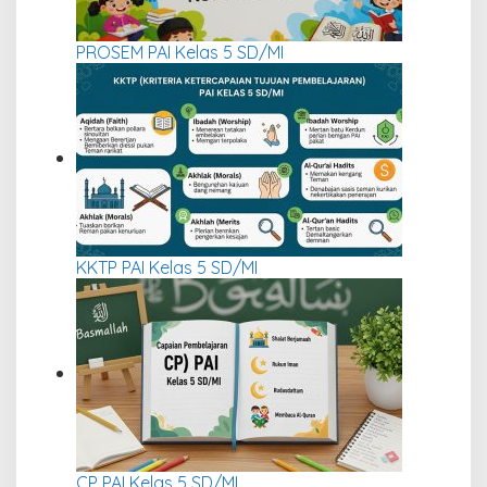
PROSEM PAI Kelas 5 SD/MI
KKTP PAI Kelas 5 SD/MI
CP PAI Kelas 5 SD/MI