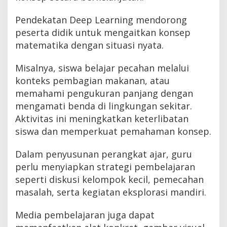
Pendekatan Deep Learning mendorong
peserta didik untuk mengaitkan konsep
matematika dengan situasi nyata.
Misalnya, siswa belajar pecahan melalui
konteks pembagian makanan, atau
memahami pengukuran panjang dengan
mengamati benda di lingkungan sekitar.
Aktivitas ini meningkatkan keterlibatan
siswa dan memperkuat pemahaman konsep.
Dalam penyusunan perangkat ajar, guru
perlu menyiapkan strategi pembelajaran
seperti diskusi kelompok kecil, pemecahan
masalah, serta kegiatan eksplorasi mandiri.
Media pembelajaran juga dapat