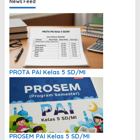
News Feed
PROTA PAI Kelas 5 SD/MI
PROSEM PAI Kelas 5 SD/MI