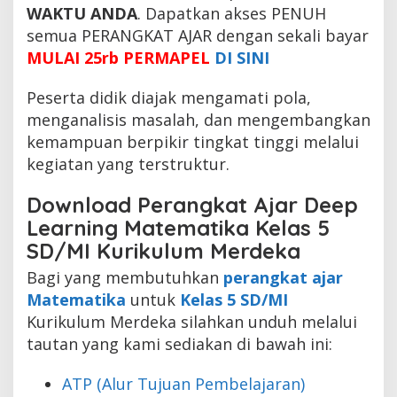
WAKTU ANDA
. Dapatkan akses PENUH
semua PERANGKAT AJAR dengan sekali bayar
MULAI 25rb PERMAPEL
DI SINI
Peserta didik diajak mengamati pola,
menganalisis masalah, dan mengembangkan
kemampuan berpikir tingkat tinggi melalui
kegiatan yang terstruktur.
Download Perangkat Ajar Deep
Learning Matematika Kelas 5
SD/MI Kurikulum Merdeka
Bagi yang membutuhkan
perangkat ajar
Matematika
untuk
Kelas 5 SD/MI
Kurikulum Merdeka silahkan unduh melalui
tautan yang kami sediakan di bawah ini:
ATP (Alur Tujuan Pembelajaran)