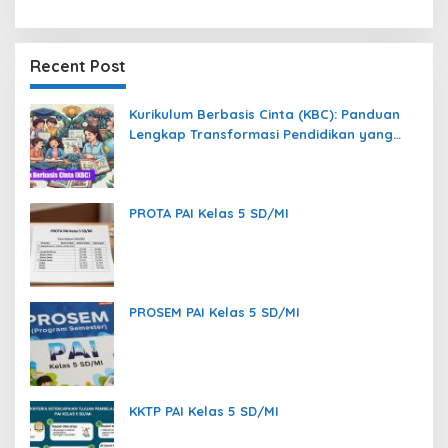
Recent Post
Kurikulum Berbasis Cinta (KBC): Panduan
Lengkap Transformasi Pendidikan yang
Memanusiakan Manusia
PROTA PAI Kelas 5 SD/MI
PROSEM PAI Kelas 5 SD/MI
KKTP PAI Kelas 5 SD/MI