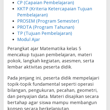
CP (Capaian Pembelajaran)
KKTP (Kriteria Ketercapaian Tujuan
Pembelajaran)
PROSEM (Program Semester)
PROTA (Program Tahunan)
TP (Tujuan Pembelajaran)
Modul Ajar
Perangkat ajar Matematika kelas 5
mencakup tujuan pembelajaran, materi
pokok, langkah kegiatan, asesmen, serta
lembar aktivitas peserta didik.
Pada jenjang ini, peserta didik mempelajari
topik-topik fundamental seperti operasi
bilangan, pengukuran, pecahan, geometri,
dan penyajian data. Materi disajikan secara
bertahap agar siswa mampu membangun
konsep secara berkelanjutan.