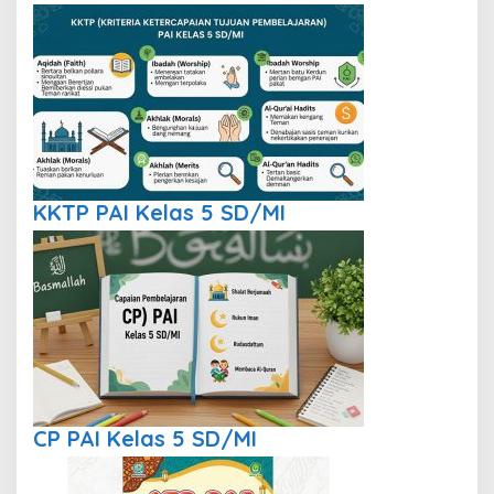
KKTP PAI Kelas 5 SD/MI
CP PAI Kelas 5 SD/MI