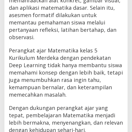
memanfaatkan alat konkret, gambar visual,
dan aplikasi matematika dasar. Selain itu,
asesmen formatif dilakukan untuk
memantau pemahaman siswa melalui
pertanyaan refleksi, latihan bertahap, dan
observasi.
Perangkat ajar Matematika kelas 5
Kurikulum Merdeka dengan pendekatan
Deep Learning tidak hanya membantu siswa
memahami konsep dengan lebih baik, tetapi
juga menumbuhkan rasa ingin tahu,
kemampuan bernalar, dan keterampilan
memecahkan masalah.
Dengan dukungan perangkat ajar yang
tepat, pembelajaran Matematika menjadi
lebih bermakna, menyenangkan, dan relevan
dengan kehidupan sehari-hari.