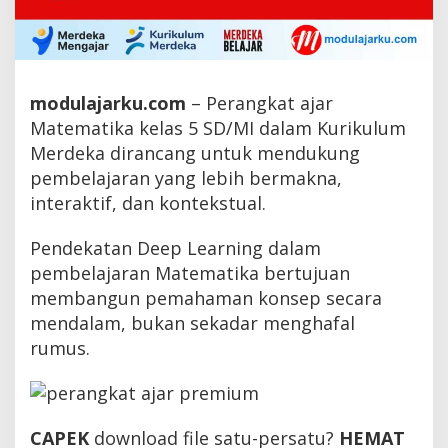
modulajarku.com
– Perangkat ajar
Matematika kelas 5 SD/MI dalam Kurikulum
Merdeka dirancang untuk mendukung
pembelajaran yang lebih bermakna,
interaktif, dan kontekstual.
Pendekatan Deep Learning dalam
pembelajaran Matematika bertujuan
membangun pemahaman konsep secara
mendalam, bukan sekadar menghafal
rumus.
CAPEK
download file satu-persatu?
HEMAT