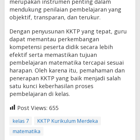
merupakan instrumen penting dalam
mendukung penilaian pembelajaran yang
objektif, transparan, dan terukur.
Dengan penyusunan KKTP yang tepat, guru
dapat memantau perkembangan
kompetensi peserta didik secara lebih
efektif serta memastikan tujuan
pembelajaran matematika tercapai sesuai
harapan. Oleh karena itu, pemahaman dan
penerapan KKTP yang baik menjadi salah
satu kunci keberhasilan proses
pembelajaran di kelas.
Post Views:
655
kelas 7
KKTP Kurikulum Merdeka
matematika