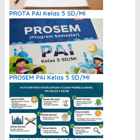
PROTA PAI Kelas 5 SD/MI
PROSEM PAI Kelas 5 SD/MI