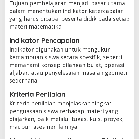
Tujuan pembelajaran menjadi dasar utama
dalam menentukan indikator ketercapaian
yang harus dicapai peserta didik pada setiap
materi matematika.
Indikator Pencapaian
Indikator digunakan untuk mengukur
kemampuan siswa secara spesifik, seperti
memahami konsep bilangan bulat, operasi
aljabar, atau penyelesaian masalah geometri
sederhana.
Kriteria Penilaian
Kriteria penilaian menjelaskan tingkat
penguasaan siswa terhadap materi yang
diajarkan, baik melalui tugas, kuis, proyek,
maupun asesmen lainnya.