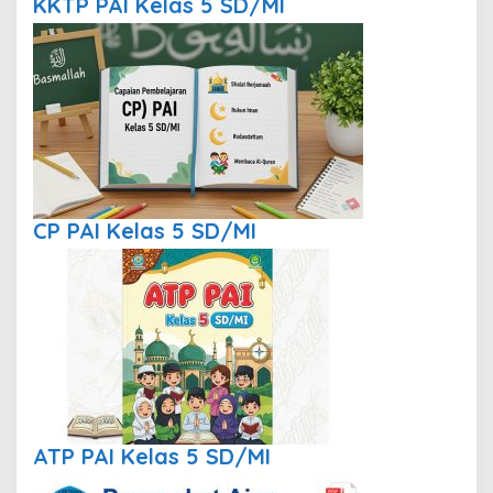
KKTP PAI Kelas 5 SD/MI
CP PAI Kelas 5 SD/MI
ATP PAI Kelas 5 SD/MI