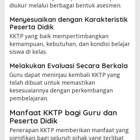
diukur melalui berbagai bentuk asesmen.
Menyesuaikan dengan Karakteristik
Peserta Didik
KKTP yang baik mempertimbangkan
kemampuan, kebutuhan, dan kondisi belajar
siswa di kelas.
Melakukan Evaluasi Secara Berkala
Guru dapat meninjau kembali KKTP yang
telah dibuat untuk memastikan
kesesuaiannya dengan perkembangan
pembelajaran.
Manfaat KKTP bagi Guru dan
Peserta Didik
Penerapan KKTP memberikan manfaat yang
signifikan bagi seluruh pihak yang terlibat