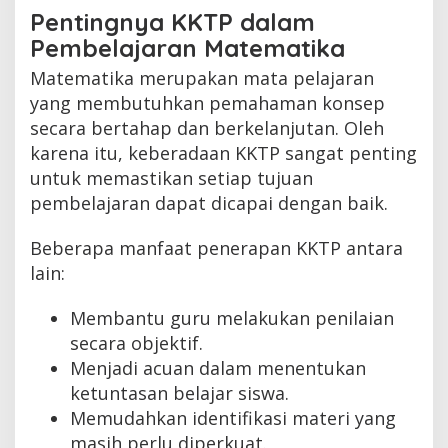
Pentingnya KKTP dalam
Pembelajaran Matematika
Matematika merupakan mata pelajaran
yang membutuhkan pemahaman konsep
secara bertahap dan berkelanjutan. Oleh
karena itu, keberadaan KKTP sangat penting
untuk memastikan setiap tujuan
pembelajaran dapat dicapai dengan baik.
Beberapa manfaat penerapan KKTP antara
lain:
Membantu guru melakukan penilaian
secara objektif.
Menjadi acuan dalam menentukan
ketuntasan belajar siswa.
Memudahkan identifikasi materi yang
masih perlu diperkuat.