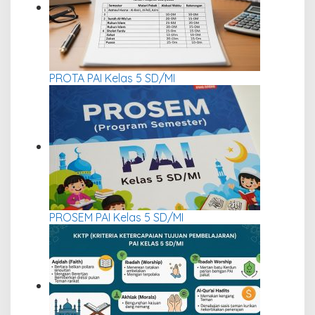
PROTA PAI Kelas 5 SD/MI
PROSEM PAI Kelas 5 SD/MI