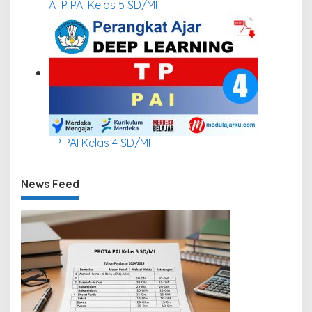
ATP PAI Kelas 5 SD/MI
TP PAI Kelas 4 SD/MI
News Feed