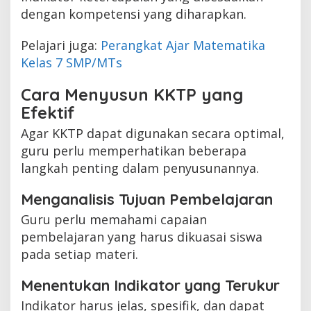
dengan kompetensi yang diharapkan.
Pelajari juga:
Perangkat Ajar Matematika
Kelas 7 SMP/MTs
Cara Menyusun KKTP yang
Efektif
Agar KKTP dapat digunakan secara optimal,
guru perlu memperhatikan beberapa
langkah penting dalam penyusunannya.
Menganalisis Tujuan Pembelajaran
Guru perlu memahami capaian
pembelajaran yang harus dikuasai siswa
pada setiap materi.
Menentukan Indikator yang Terukur
Indikator harus jelas, spesifik, dan dapat