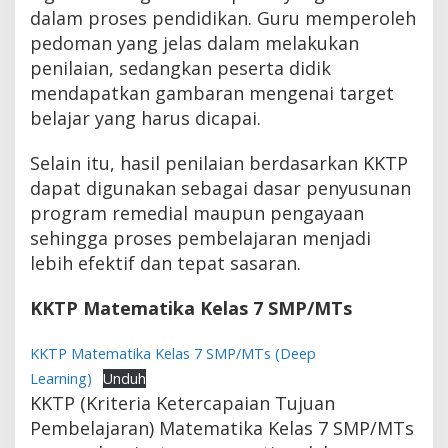
dalam proses pendidikan. Guru memperoleh
pedoman yang jelas dalam melakukan
penilaian, sedangkan peserta didik
mendapatkan gambaran mengenai target
belajar yang harus dicapai.
Selain itu, hasil penilaian berdasarkan KKTP
dapat digunakan sebagai dasar penyusunan
program remedial maupun pengayaan
sehingga proses pembelajaran menjadi
lebih efektif dan tepat sasaran.
KKTP Matematika Kelas 7 SMP/MTs
KKTP Matematika Kelas 7 SMP/MTs (Deep
Learning)
Unduh
KKTP (Kriteria Ketercapaian Tujuan
Pembelajaran) Matematika Kelas 7 SMP/MTs