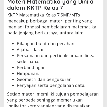
Materi Matematika yang Dinilai
dalam KKTP Kelas 7
KKTP Matematika Kelas 7 SMP/MTs
mencakup berbagai materi penting yang
menjadi fondasi pembelajaran matematika
pada jenjang berikutnya, antara lain:
Bilangan bulat dan pecahan.
Aljabar dasar.
Persamaan dan pertidaksamaan linear
sederhana.
Perbandingan.
Himpunan.
Geometri dan pengukuran.
Penyajian serta pengolahan data.
Setiap materi memiliki tujuan pembelajaran
yang berbeda sehingga memerlukan
indikator ketercapaian yang disesuaikan