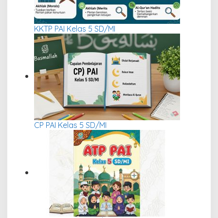
KKTP PAI Kelas 5 SD/MI
CP PAI Kelas 5 SD/MI