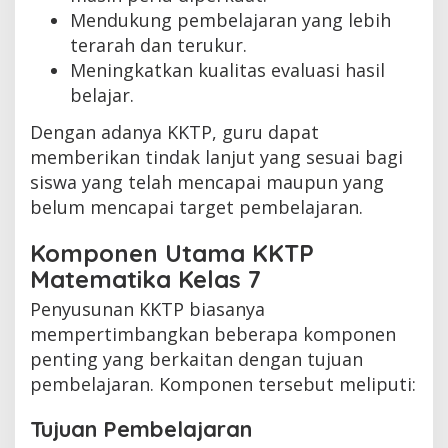
Mendukung pembelajaran yang lebih
terarah dan terukur.
Meningkatkan kualitas evaluasi hasil
belajar.
Dengan adanya KKTP, guru dapat
memberikan tindak lanjut yang sesuai bagi
siswa yang telah mencapai maupun yang
belum mencapai target pembelajaran.
Komponen Utama KKTP
Matematika Kelas 7
Penyusunan KKTP biasanya
mempertimbangkan beberapa komponen
penting yang berkaitan dengan tujuan
pembelajaran. Komponen tersebut meliputi:
Tujuan Pembelajaran