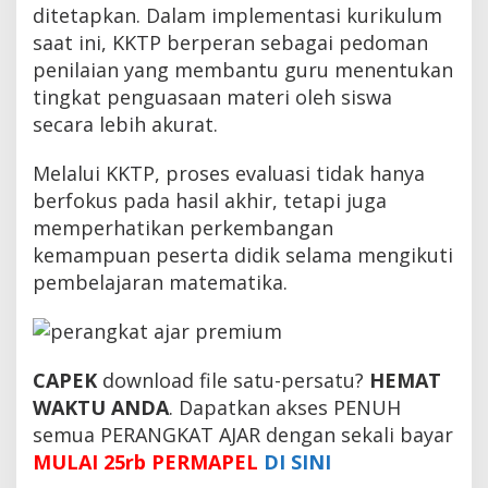
ditetapkan. Dalam implementasi kurikulum
saat ini, KKTP berperan sebagai pedoman
penilaian yang membantu guru menentukan
tingkat penguasaan materi oleh siswa
secara lebih akurat.
Melalui KKTP, proses evaluasi tidak hanya
berfokus pada hasil akhir, tetapi juga
memperhatikan perkembangan
kemampuan peserta didik selama mengikuti
pembelajaran matematika.
CAPEK
download file satu-persatu?
HEMAT
WAKTU ANDA
. Dapatkan akses PENUH
semua PERANGKAT AJAR dengan sekali bayar
MULAI 25rb PERMAPEL
DI SINI