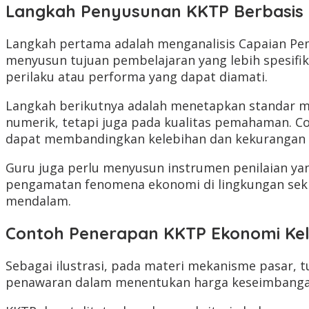
Langkah Penyusunan KKTP Berbasis 
Langkah pertama adalah menganalisis Capaian Pem
menyusun tujuan pembelajaran yang lebih spesifi
perilaku atau performa yang dapat diamati.
Langkah berikutnya adalah menetapkan standar mi
numerik, tetapi juga pada kualitas pemahaman. Co
dapat membandingkan kelebihan dan kekurangan m
Guru juga perlu menyusun instrumen penilaian yang 
pengamatan fenomena ekonomi di lingkungan seki
mendalam.
Contoh Penerapan KKTP Ekonomi Kel
Sebagai ilustrasi, pada materi mekanisme pasar,
penawaran dalam menentukan harga keseimbanga