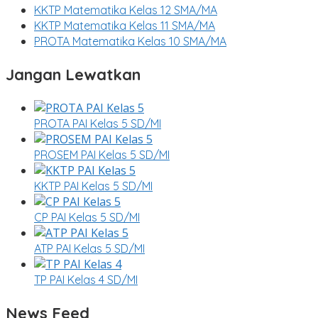
KKTP Matematika Kelas 12 SMA/MA
KKTP Matematika Kelas 11 SMA/MA
PROTA Matematika Kelas 10 SMA/MA
Jangan Lewatkan
PROTA PAI Kelas 5 SD/MI
PROSEM PAI Kelas 5 SD/MI
KKTP PAI Kelas 5 SD/MI
CP PAI Kelas 5 SD/MI
ATP PAI Kelas 5 SD/MI
TP PAI Kelas 4 SD/MI
News Feed