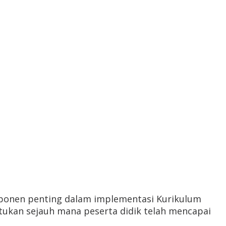
mponen penting dalam implementasi Kurikulum
ukan sejauh mana peserta didik telah mencapai