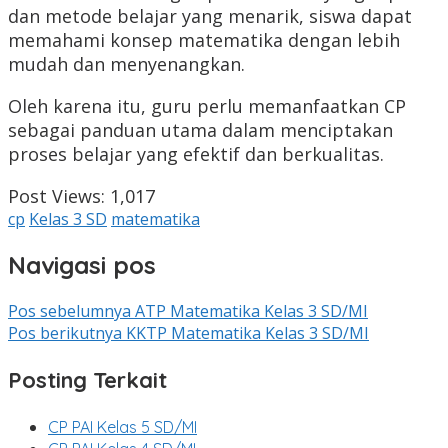
dan metode belajar yang menarik, siswa dapat
memahami konsep matematika dengan lebih
mudah dan menyenangkan.
Oleh karena itu, guru perlu memanfaatkan CP
sebagai panduan utama dalam menciptakan
proses belajar yang efektif dan berkualitas.
Post Views:
1,017
cp
Kelas 3 SD
matematika
Navigasi pos
Pos sebelumnya
ATP Matematika Kelas 3 SD/MI
Pos berikutnya
KKTP Matematika Kelas 3 SD/MI
Posting Terkait
CP PAI Kelas 5 SD/MI