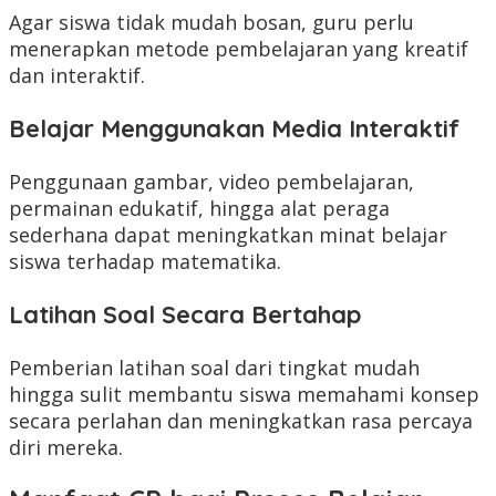
Agar siswa tidak mudah bosan, guru perlu
menerapkan metode pembelajaran yang kreatif
dan interaktif.
Belajar Menggunakan Media Interaktif
Penggunaan gambar, video pembelajaran,
permainan edukatif, hingga alat peraga
sederhana dapat meningkatkan minat belajar
siswa terhadap matematika.
Latihan Soal Secara Bertahap
Pemberian latihan soal dari tingkat mudah
hingga sulit membantu siswa memahami konsep
secara perlahan dan meningkatkan rasa percaya
diri mereka.