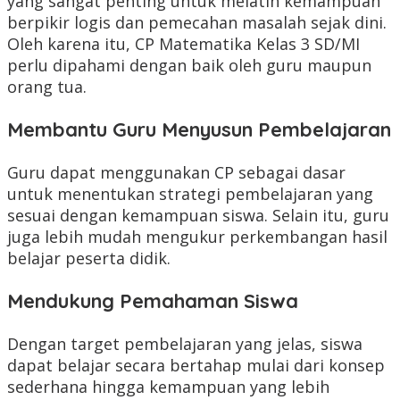
yang sangat penting untuk melatih kemampuan
berpikir logis dan pemecahan masalah sejak dini.
Oleh karena itu, CP Matematika Kelas 3 SD/MI
perlu dipahami dengan baik oleh guru maupun
orang tua.
Membantu Guru Menyusun Pembelajaran
Guru dapat menggunakan CP sebagai dasar
untuk menentukan strategi pembelajaran yang
sesuai dengan kemampuan siswa. Selain itu, guru
juga lebih mudah mengukur perkembangan hasil
belajar peserta didik.
Mendukung Pemahaman Siswa
Dengan target pembelajaran yang jelas, siswa
dapat belajar secara bertahap mulai dari konsep
sederhana hingga kemampuan yang lebih