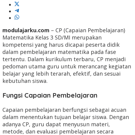
modulajarku.com
– CP (Capaian Pembelajaran)
Matematika Kelas 3 SD/MI merupakan
kompetensi yang harus dicapai peserta didik
dalam pembelajaran matematika pada fase
tertentu. Dalam kurikulum terbaru, CP menjadi
pedoman utama guru untuk merancang kegiatan
belajar yang lebih terarah, efektif, dan sesuai
kebutuhan siswa.
Fungsi Capaian Pembelajaran
Capaian pembelajaran berfungsi sebagai acuan
dalam menentukan tujuan belajar siswa. Dengan
adanya CP, guru dapat menyusun materi,
metode, dan evaluasi pembelajaran secara