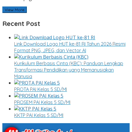
View More
Recent Post
Link Download Logo HUT ke-81 RI Tahun 2026 Resmi
Format PNG, JPEG, dan Vector AI
Kurikulum Berbasis Cinta (KBC): Panduan Lengkap
Transformasi Pendidikan yang Memanusiakan
Manusia
PROTA PAI Kelas 5 SD/MI
PROSEM PAI Kelas 5 SD/MI
KKTP PAI Kelas 5 SD/MI