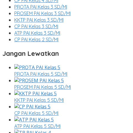
CP PAI Kelas 4 SD/MI
PROTA PAI Kelas 3 SD/MI
PROSEM PAI Kelas 3 SD/MI
KKTP PAI Kelas 3 SD/MI
CP PAI Kelas 3 SD/MI
ATP PAI Kelas 3 SD/MI
CP PAI Kelas 2 SD/MI
Jangan Lewatkan
PROTA PAI Kelas 5 SD/MI
PROSEM PAI Kelas 5 SD/MI
KKTP PAI Kelas 5 SD/MI
CP PAI Kelas 5 SD/MI
ATP PAI Kelas 5 SD/MI