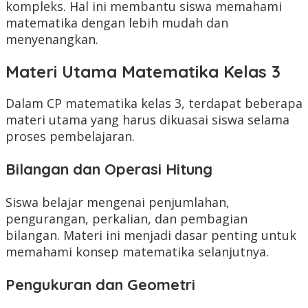
kompleks. Hal ini membantu siswa memahami
matematika dengan lebih mudah dan
menyenangkan.
Materi Utama Matematika Kelas 3
Dalam CP matematika kelas 3, terdapat beberapa
materi utama yang harus dikuasai siswa selama
proses pembelajaran.
Bilangan dan Operasi Hitung
Siswa belajar mengenai penjumlahan,
pengurangan, perkalian, dan pembagian
bilangan. Materi ini menjadi dasar penting untuk
memahami konsep matematika selanjutnya.
Pengukuran dan Geometri