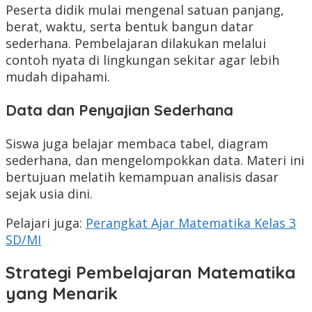
Peserta didik mulai mengenal satuan panjang,
berat, waktu, serta bentuk bangun datar
sederhana. Pembelajaran dilakukan melalui
contoh nyata di lingkungan sekitar agar lebih
mudah dipahami.
Data dan Penyajian Sederhana
Siswa juga belajar membaca tabel, diagram
sederhana, dan mengelompokkan data. Materi ini
bertujuan melatih kemampuan analisis dasar
sejak usia dini.
Pelajari juga:
Perangkat Ajar Matematika Kelas 3
SD/MI
Strategi Pembelajaran Matematika
yang Menarik