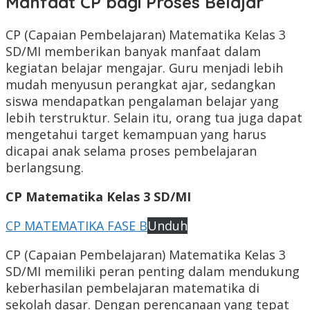
Manfaat CP bagi Proses Belajar
CP (Capaian Pembelajaran) Matematika Kelas 3
SD/MI memberikan banyak manfaat dalam
kegiatan belajar mengajar. Guru menjadi lebih
mudah menyusun perangkat ajar, sedangkan
siswa mendapatkan pengalaman belajar yang
lebih terstruktur. Selain itu, orang tua juga dapat
mengetahui target kemampuan yang harus
dicapai anak selama proses pembelajaran
berlangsung.
CP Matematika Kelas 3 SD/MI
CP MATEMATIKA FASE B
Unduh
CP (Capaian Pembelajaran) Matematika Kelas 3
SD/MI memiliki peran penting dalam mendukung
keberhasilan pembelajaran matematika di
sekolah dasar. Dengan perencanaan yang tepat