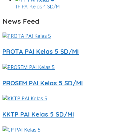
TP PAI Kelas 4 SD/MI
News Feed
PROTA PAI Kelas 5 SD/MI
PROSEM PAI Kelas 5 SD/MI
KKTP PAI Kelas 5 SD/MI