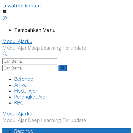
Lewati ke konten
Tambahkan Menu
Modul Ajarku
Modul Ajar Deep Learning Terupdate
Beranda
Artikel
Modul Ajar
Perangkat Ajar
KBC
Modul Ajarku
Modul Ajar Deep Learning Terupdate
Beranda