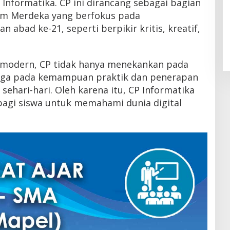
 Informatika. CP ini dirancang sebagai bagian
um Merdeka yang berfokus pada
abad ke-21, seperti berpikir kritis, kreatif,
 modern, CP tidak hanya menekankan pada
juga pada kemampuan praktik dan penerapan
sehari-hari. Oleh karena itu, CP Informatika
bagi siswa untuk memahami dunia digital