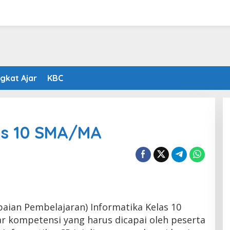
gkat Ajar
KBC
as 10 SMA/MA
paian Pembelajaran) Informatika Kelas 10
 kompetensi yang harus dicapai oleh peserta