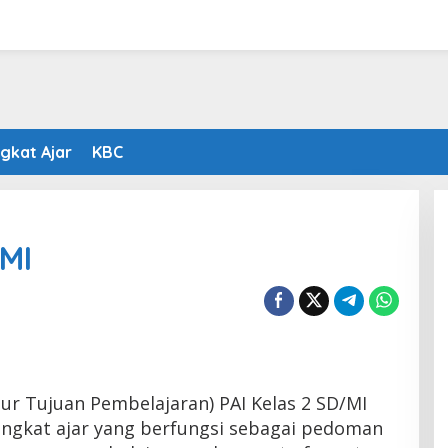
gkat Ajar
KBC
/MI
lur Tujuan Pembelajaran) PAI Kelas 2 SD/MI
ngkat ajar yang berfungsi sebagai pedoman