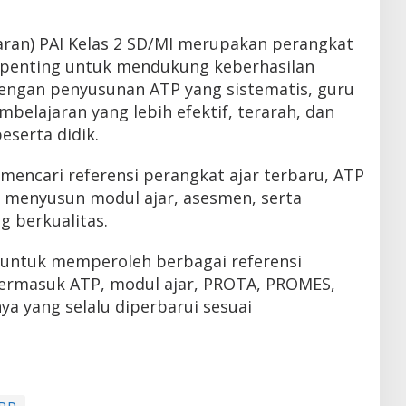
aran) PAI Kelas 2 SD/MI merupakan perangkat
 penting untuk mendukung keberhasilan
Dengan penyusunan ATP yang sistematis, guru
lajaran yang lebih efektif, terarah, dan
serta didik.
mencari referensi perangkat ajar terbaru, ATP
 menyusun modul ajar, asesmen, serta
 berkualitas.
 untuk memperoleh berbagai referensi
termasuk ATP, modul ajar, PROTA, PROMES,
ya yang selalu diperbarui sesuai